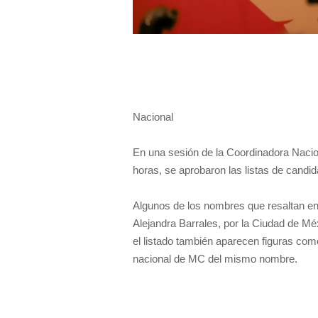
Nacional
En una sesión de la Coordinadora Naci
horas, se aprobaron las listas de candi
Algunos de los nombres que resaltan en 
Alejandra Barrales, por la Ciudad de Mé
el listado también aparecen figuras com
nacional de MC del mismo nombre.