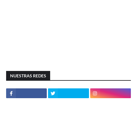
NUESTRAS REDES