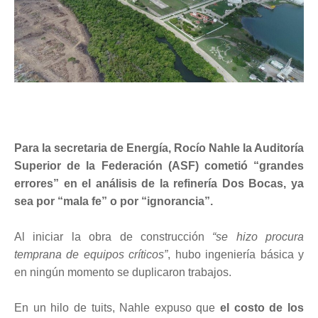
Para la secretaria de Energía, Rocío Nahle la Auditoría
Superior de la Federación (ASF) cometió “grandes
errores” en el análisis de la refinería Dos Bocas, ya
sea por “mala fe” o por “ignorancia”.
Al iniciar la obra de construcción
“se hizo procura
temprana de equipos críticos”
, hubo ingeniería básica y
en ningún momento se duplicaron trabajos.
En un hilo de tuits, Nahle expuso que
el costo de los