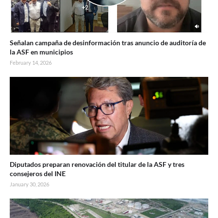
Señalan campaña de desinformación tras anuncio de auditoría de
la ASF en municipios
February 14, 2026
Diputados preparan renovación del titular de la ASF y tres
consejeros del INE
January 30, 2026