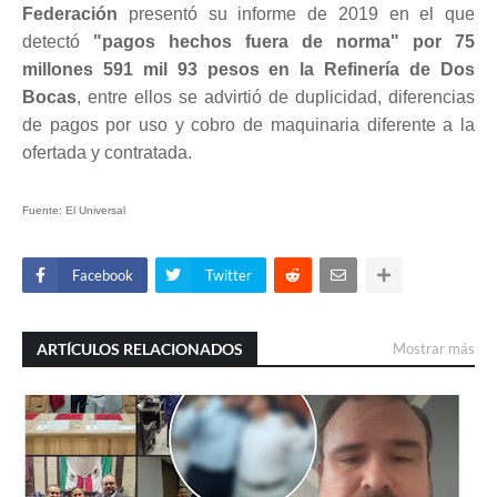
Federación
presentó su informe de 2019 en el que
detectó
"pagos hechos fuera de norma" por 75
millones 591 mil 93 pesos en la Refinería de Dos
Bocas
, entre ellos se advirtió de duplicidad, diferencias
de pagos por uso y cobro de maquinaria diferente a la
ofertada y contratada.
Fuente: El Universal
Facebook
Twitter
ARTÍCULOS RELACIONADOS
Mostrar más