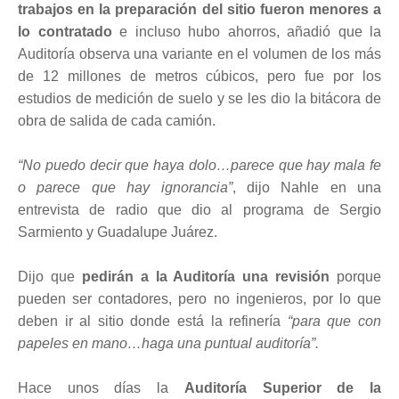
trabajos en la preparación del sitio fueron menores a
lo contratado
e incluso hubo ahorros, añadió que la
Auditoría observa una variante en el volumen de los más
de 12 millones de metros cúbicos, pero fue por los
estudios de medición de suelo y se les dio la bitácora de
obra de salida de cada camión.
“No puedo decir que haya dolo…parece que hay mala fe
o parece que hay ignorancia”
, dijo Nahle en una
entrevista de radio que dio al programa de Sergio
Sarmiento y Guadalupe Juárez.
Dijo que
pedirán a la Auditoría una revisión
porque
pueden ser contadores, pero no ingenieros, por lo que
deben ir al sitio donde está la refinería
“para que con
papeles en mano…haga una puntual auditoría”.
Hace unos días la
Auditoría Superior de la