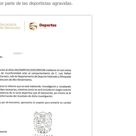
r parte de las deportistas agravidas.