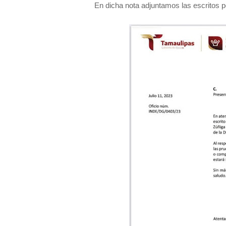
En dicha nota adjuntamos las escritos po