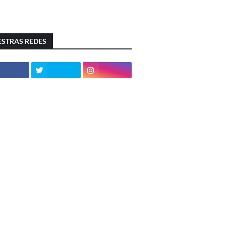
STRAS REDES