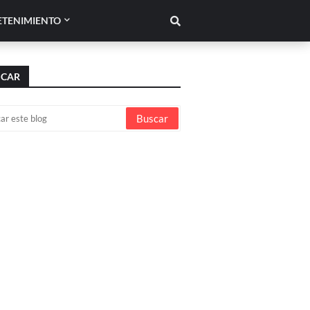
ETENIMIENTO
SCAR