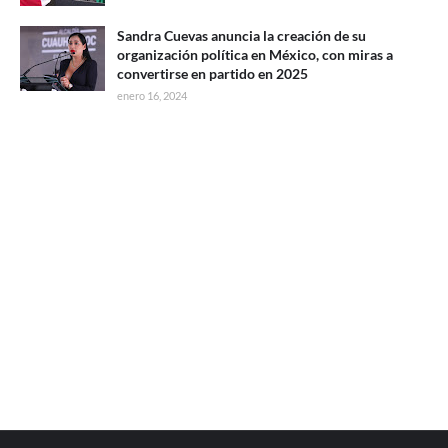
Sandra Cuevas anuncia la creación de su
organización política en México, con miras a
convertirse en partido en 2025
enero 16, 2024