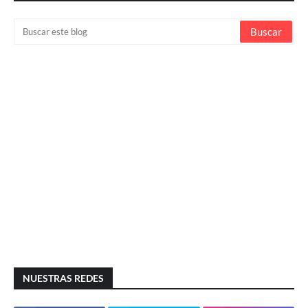
NUESTRAS REDES