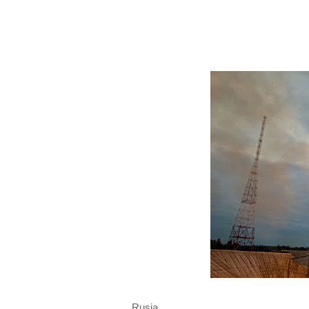
Rusia