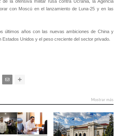
 de la ofensiva militar rusa contra Ucrania, la Agencia
orar con Moscú en el lanzamiento de Luna-25 y en las
 los últimos años con las nuevas ambiciones de China y
n Estados Unidos y el peso creciente del sector privado.
Mostrar más