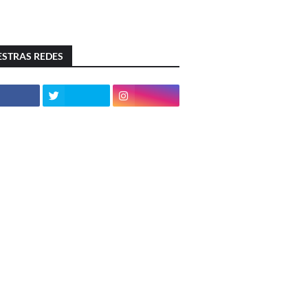
STRAS REDES