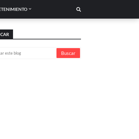
ETENIMIENTO
SCAR