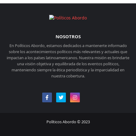
NOSOTROS
En Políticos Abordo, estamos dedicados a mantenerte informado
sobre los acontecimientos políticos más relevantes y actuales que
impactan a los países latinoamericanos. Nuestra misión es brindarte
una visión objetiva y equilibrada de los eventos políticos,
manteniendo siempre la ética periodística y la imparcialidad en
nuestra cobertura.
Políticos Abordo © 2023