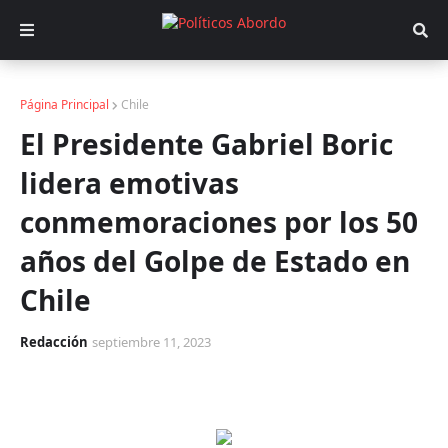
Página Principal
Chile
El Presidente Gabriel Boric
lidera emotivas
conmemoraciones por los 50
años del Golpe de Estado en
Chile
Redacción
septiembre 11, 2023