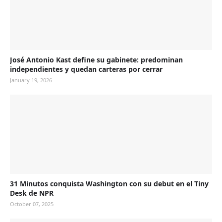
José Antonio Kast define su gabinete: predominan
independientes y quedan carteras por cerrar
January 19, 2026
31 Minutos conquista Washington con su debut en el Tiny
Desk de NPR
October 07, 2025