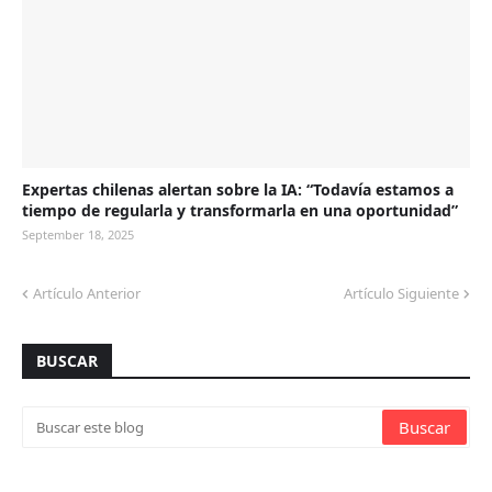
Expertas chilenas alertan sobre la IA: “Todavía estamos a
tiempo de regularla y transformarla en una oportunidad”
September 18, 2025
Artículo Anterior
Artículo Siguiente
BUSCAR