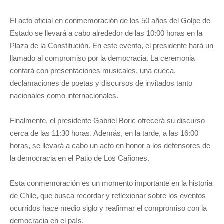
El acto oficial en conmemoración de los 50 años del Golpe de
Estado se llevará a cabo alrededor de las 10:00 horas en la
Plaza de la Constitución. En este evento, el presidente hará un
llamado al compromiso por la democracia. La ceremonia
contará con presentaciones musicales, una cueca,
declamaciones de poetas y discursos de invitados tanto
nacionales como internacionales.
Finalmente, el presidente Gabriel Boric ofrecerá su discurso
cerca de las 11:30 horas. Además, en la tarde, a las 16:00
horas, se llevará a cabo un acto en honor a los defensores de
la democracia en el Patio de Los Cañones.
Esta conmemoración es un momento importante en la historia
de Chile, que busca recordar y reflexionar sobre los eventos
ocurridos hace medio siglo y reafirmar el compromiso con la
democracia en el país.