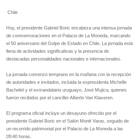
Chile
Hoy, el presidente Gabriel Boric encabeza una intensa jornada
de conmemoraciones en el Palacio de La Moneda, marcando
el 50 aniversario del Golpe de Estado en Chile. La jornada está
llena de actividades significativas y la presencia de
destacadas personalidades nacionales e internacionales.
La jornada comenzó temprano en la mañana con la recepción
de autoridades e invitados, incluida la expresidenta Michelle
Bachelet y el exmandatario uruguayo, José Mujica, quienes
fueron recibidos por el canciller Alberto Van Klaveren.
El programa oficial incluye un desayuno ofrecido por el
presidente Gabriel Boric en el Salón Montt Varas, seguido de
un recorrido patrimonial por el Palacio de La Moneda a las
09:40 horas.