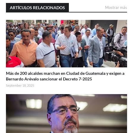
ARTÍCULOS RELACIONADOS
Mostrar más
Más de 200 alcaldes marchan en Ciudad de Guatemala y exigen a
Bernardo Arévalo sancionar el Decreto 7-2025
September 18, 2025