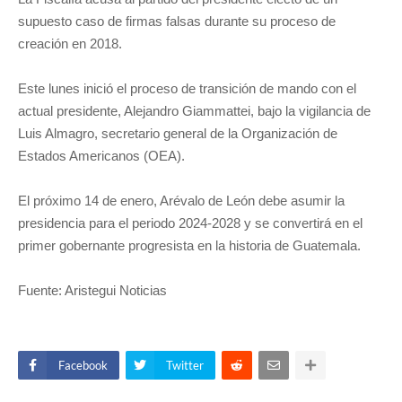
supuesto caso de firmas falsas durante su proceso de
creación en 2018.
Este lunes inició el proceso de transición de mando con el
actual presidente, Alejandro Giammattei, bajo la vigilancia de
Luis Almagro, secretario general de la Organización de
Estados Americanos (OEA).
El próximo 14 de enero, Arévalo de León debe asumir la
presidencia para el periodo 2024-2028 y se convertirá en el
primer gobernante progresista en la historia de Guatemala.
Fuente: Aristegui Noticias
Facebook
Twitter