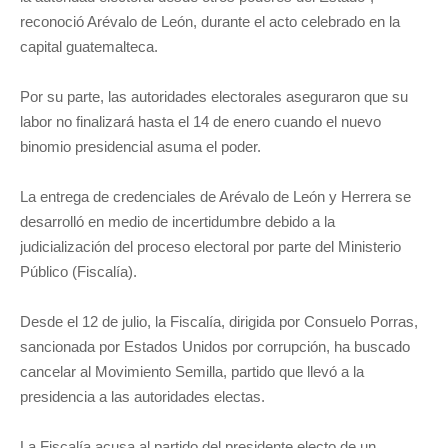
reconoció Arévalo de León, durante el acto celebrado en la
capital guatemalteca.
Por su parte, las autoridades electorales aseguraron que su
labor no finalizará hasta el 14 de enero cuando el nuevo
binomio presidencial asuma el poder.
La entrega de credenciales de Arévalo de León y Herrera se
desarrolló en medio de incertidumbre debido a la
judicialización del proceso electoral por parte del Ministerio
Público (Fiscalía).
Desde el 12 de julio, la Fiscalía, dirigida por Consuelo Porras,
sancionada por Estados Unidos por corrupción, ha buscado
cancelar al Movimiento Semilla, partido que llevó a la
presidencia a las autoridades electas.
La Fiscalía acusa al partido del presidente electo de un