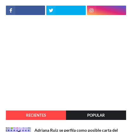
RECIENTES
POPULAR
Adriana Ruiz se perfila como posible carta del