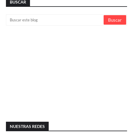
BUSCAR
NUESTRAS REDES