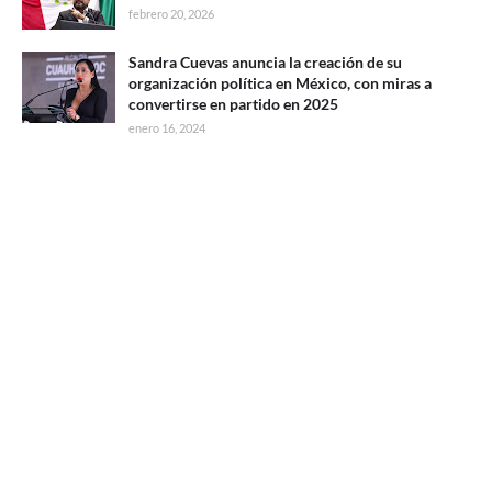
febrero 20, 2026
Sandra Cuevas anuncia la creación de su
organización política en México, con miras a
convertirse en partido en 2025
enero 16, 2024