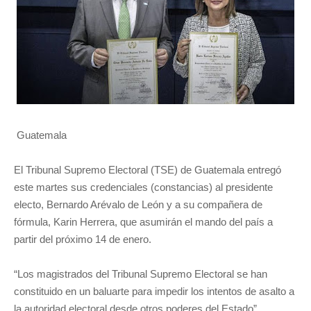
Guatemala
El Tribunal Supremo Electoral (TSE) de Guatemala entregó
este martes sus credenciales (constancias) al presidente
electo, Bernardo Arévalo de León y a su compañera de
fórmula, Karin Herrera, que asumirán el mando del país a
partir del próximo 14 de enero.
“Los magistrados del Tribunal Supremo Electoral se han
constituido en un baluarte para impedir los intentos de asalto a
la autoridad electoral desde otros poderes del Estado”,