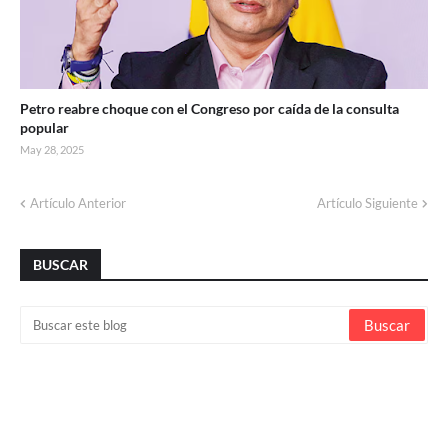
Petro reabre choque con el Congreso por caída de la consulta
popular
May 28, 2025
Artículo Anterior
Artículo Siguiente
BUSCAR