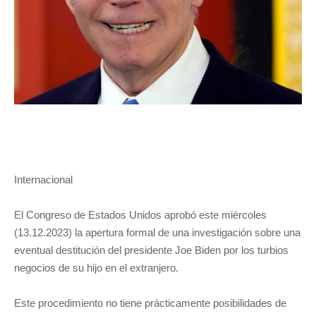
Internacional
El Congreso de Estados Unidos aprobó este miércoles
(13.12.2023) la apertura formal de una investigación sobre una
eventual destitución del presidente Joe Biden por los turbios
negocios de su hijo en el extranjero.
Este procedimiento no tiene prácticamente posibilidades de