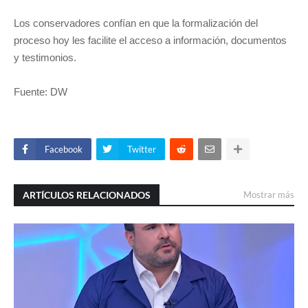
Los conservadores confían en que la formalización del
proceso hoy les facilite el acceso a información, documentos
y testimonios.
Fuente: DW
Facebook
Twitter
ARTÍCULOS RELACIONADOS
Mostrar más