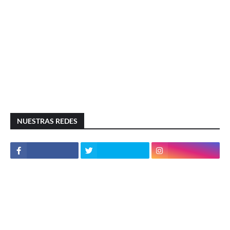
NUESTRAS REDES