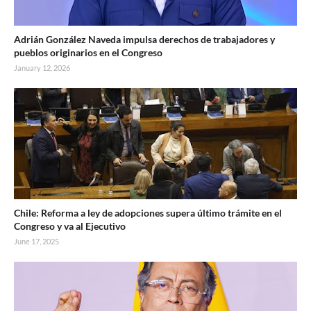
Adrián González Naveda impulsa derechos de trabajadores y
pueblos originarios en el Congreso
January 12, 2026
Chile: Reforma a ley de adopciones supera último trámite en el
Congreso y va al Ejecutivo
June 17, 2025