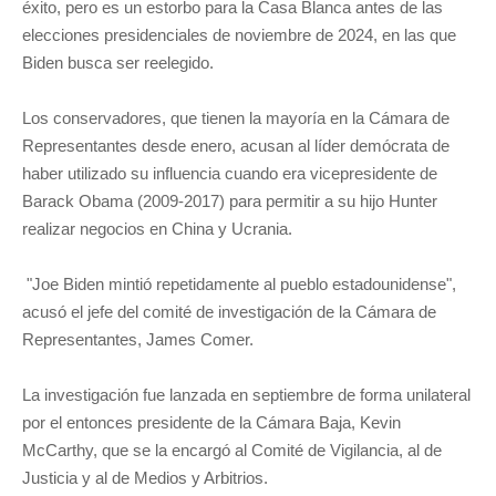
éxito, pero es un estorbo para la Casa Blanca antes de las
elecciones presidenciales de noviembre de 2024, en las que
Biden busca ser reelegido.
Los conservadores, que tienen la mayoría en la Cámara de
Representantes desde enero, acusan al líder demócrata de
haber utilizado su influencia cuando era vicepresidente de
Barack Obama (2009-2017) para permitir a su hijo Hunter
realizar negocios en China y Ucrania.
"Joe Biden mintió repetidamente al pueblo estadounidense",
acusó el jefe del comité de investigación de la Cámara de
Representantes, James Comer.
La investigación fue lanzada en septiembre de forma unilateral
por el entonces presidente de la Cámara Baja, Kevin
McCarthy, que se la encargó al Comité de Vigilancia, al de
Justicia y al de Medios y Arbitrios.