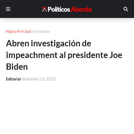
Página Principal
Congreso
Abren investigación de
impeachment al presidente Joe
Biden
Editorial
diciembre 13, 2023