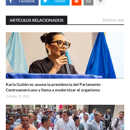
Facebook
Twitter
ARTÍCULOS RELACIONADOS
Mostrar más
Karla Gutiérrez asume la presidencia del Parlamento
Centroamericano y llama a modernizar el organismo
October 31, 2025