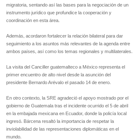
migratoria, sentando así las bases para la negociación de un
instrumento jurídico que profundice la cooperación y
coordinación en esta área.
Además, acordaron fortalecer la relación bilateral para dar
seguimiento a los asuntos más relevantes de la agenda entre
ambos países, así como los temas regionales y multilaterales.
La visita del Canciller guatemalteco a México representa el
primer encuentro de alto nivel desde la asunción del
presidente Bernardo Arévalo el pasado 14 de enero.
En otro contexto, la SRE agradeció el apoyo mostrado por el
gobierno de Guatemala tras el incidente ocurrido el 5 de abril
en la embajada mexicana en Ecuador, donde la policía local
ingresó. Bárcena resaltó la importancia de respetar la
inviolabilidad de las representaciones diplomáticas en el
mundo.