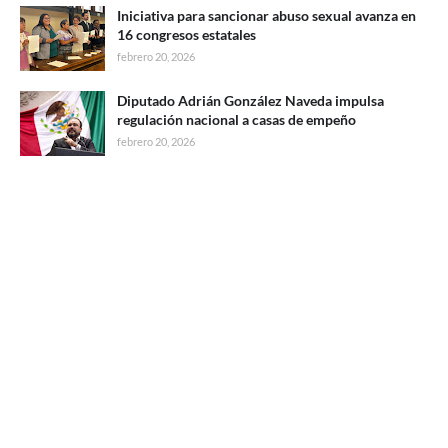
Iniciativa para sancionar abuso sexual avanza en
16 congresos estatales
febrero 20, 2026
Diputado Adrián González Naveda impulsa
regulación nacional a casas de empeño
febrero 20, 2026