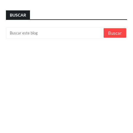
BUSCAR