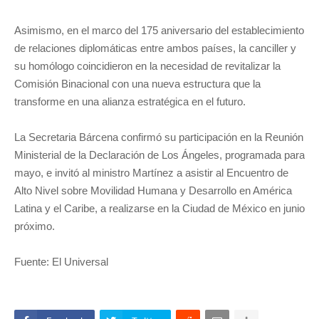
Asimismo, en el marco del 175 aniversario del establecimiento
de relaciones diplomáticas entre ambos países, la canciller y
su homólogo coincidieron en la necesidad de revitalizar la
Comisión Binacional con una nueva estructura que la
transforme en una alianza estratégica en el futuro.
La Secretaria Bárcena confirmó su participación en la Reunión
Ministerial de la Declaración de Los Ángeles, programada para
mayo, e invitó al ministro Martínez a asistir al Encuentro de
Alto Nivel sobre Movilidad Humana y Desarrollo en América
Latina y el Caribe, a realizarse en la Ciudad de México en junio
próximo.
Fuente: El Universal