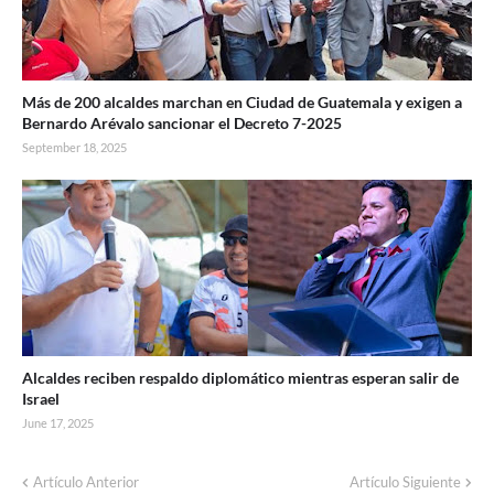
Más de 200 alcaldes marchan en Ciudad de Guatemala y exigen a
Bernardo Arévalo sancionar el Decreto 7-2025
September 18, 2025
Alcaldes reciben respaldo diplomático mientras esperan salir de
Israel
June 17, 2025
Artículo Anterior
Artículo Siguiente