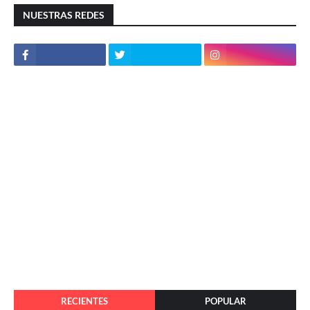
NUESTRAS REDES
RECIENTES
POPULAR