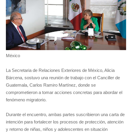
México
La Secretaria de Relaciones Exteriores de México, Alicia
Bárcena, sostuvo una reunión de trabajo con el Canciller de
Guatemala, Carlos Ramiro Martínez, donde se
comprometieron a tomar acciones concretas para abordar el
fenómeno migratorio.
Durante el encuentro, ambas partes suscribieron una carta de
intención para fortalecer los procesos de protección, atención
y retorno de niñas, niños y adolescentes en situación