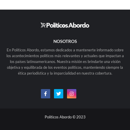
NOSOTROS
En Políticos Abordo, estamos dedicados a mantenerte informado sobre
los acontecimientos políticos más relevantes y actuales que impactan a
los países latinoamericanos. Nuestra misión es brindarte una visión
objetiva y equilibrada de los eventos políticos, manteniendo siempre la
ética periodística y la imparcialidad en nuestra cobertura.
Políticos Abordo © 2023