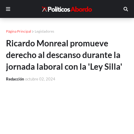
Página Principal
Legisladores
Ricardo Monreal promueve
derecho al descanso durante la
jornada laboral con la 'Ley Silla'
Redacción
octubre 02, 2024