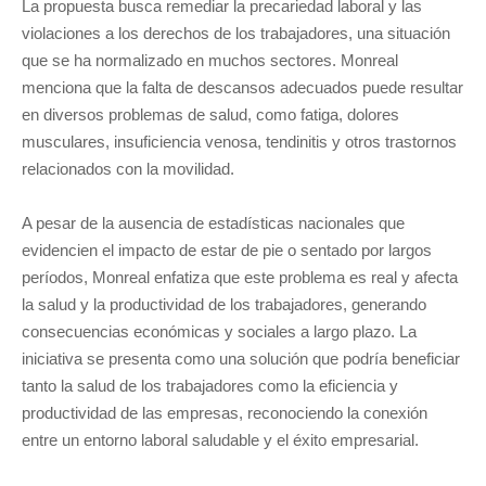
La propuesta busca remediar la precariedad laboral y las
violaciones a los derechos de los trabajadores, una situación
que se ha normalizado en muchos sectores. Monreal
menciona que la falta de descansos adecuados puede resultar
en diversos problemas de salud, como fatiga, dolores
musculares, insuficiencia venosa, tendinitis y otros trastornos
relacionados con la movilidad.
A pesar de la ausencia de estadísticas nacionales que
evidencien el impacto de estar de pie o sentado por largos
períodos, Monreal enfatiza que este problema es real y afecta
la salud y la productividad de los trabajadores, generando
consecuencias económicas y sociales a largo plazo. La
iniciativa se presenta como una solución que podría beneficiar
tanto la salud de los trabajadores como la eficiencia y
productividad de las empresas, reconociendo la conexión
entre un entorno laboral saludable y el éxito empresarial.