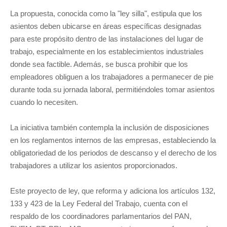
La propuesta, conocida como la "ley silla", estipula que los
asientos deben ubicarse en áreas específicas designadas
para este propósito dentro de las instalaciones del lugar de
trabajo, especialmente en los establecimientos industriales
donde sea factible. Además, se busca prohibir que los
empleadores obliguen a los trabajadores a permanecer de pie
durante toda su jornada laboral, permitiéndoles tomar asientos
cuando lo necesiten.
La iniciativa también contempla la inclusión de disposiciones
en los reglamentos internos de las empresas, estableciendo la
obligatoriedad de los periodos de descanso y el derecho de los
trabajadores a utilizar los asientos proporcionados.
Este proyecto de ley, que reforma y adiciona los artículos 132,
133 y 423 de la Ley Federal del Trabajo, cuenta con el
respaldo de los coordinadores parlamentarios del PAN,