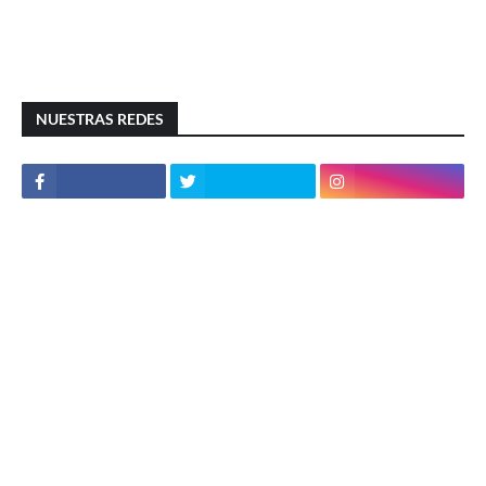
NUESTRAS REDES