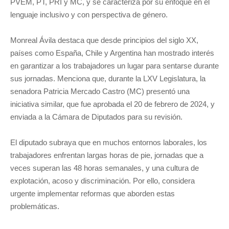
PVEM, PT, PRI y MC, y se caracteriza por su enfoque en el
lenguaje inclusivo y con perspectiva de género.
Monreal Ávila destaca que desde principios del siglo XX,
países como España, Chile y Argentina han mostrado interés
en garantizar a los trabajadores un lugar para sentarse durante
sus jornadas. Menciona que, durante la LXV Legislatura, la
senadora Patricia Mercado Castro (MC) presentó una
iniciativa similar, que fue aprobada el 20 de febrero de 2024, y
enviada a la Cámara de Diputados para su revisión.
El diputado subraya que en muchos entornos laborales, los
trabajadores enfrentan largas horas de pie, jornadas que a
veces superan las 48 horas semanales, y una cultura de
explotación, acoso y discriminación. Por ello, considera
urgente implementar reformas que aborden estas
problemáticas.