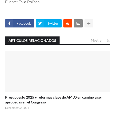
Fuente: Talla Política
Facebook
Twitter
ARTÍCULOS RELACIONADOS
Mostrar más
Presupuesto 2025 y reformas clave de AMLO en camino a ser
aprobadas en el Congreso
December 02, 2024