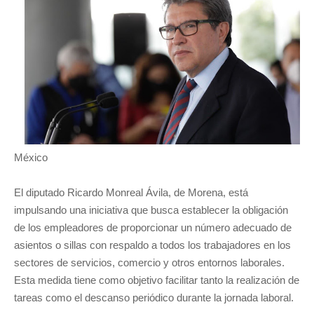
México
El diputado Ricardo Monreal Ávila, de Morena, está
impulsando una iniciativa que busca establecer la obligación
de los empleadores de proporcionar un número adecuado de
asientos o sillas con respaldo a todos los trabajadores en los
sectores de servicios, comercio y otros entornos laborales.
Esta medida tiene como objetivo facilitar tanto la realización de
tareas como el descanso periódico durante la jornada laboral.