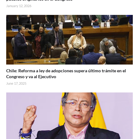
January 12, 2026
Chile: Reforma a ley de adopciones supera último trámite en el
Congreso y va al Ejecutivo
June 17, 2025