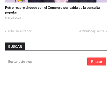
Petro reabre choque con el Congreso por caída de la consulta
popular
May 28, 2025
Artículo Anterior
Artículo Siguiente
BUSCAR