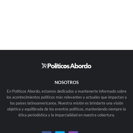
NOSOTROS
En Políticos Abordo, estamos dedicados a mantenerte informado sobre
los acontecimientos políticos más relevantes y actuales que impactan a
los países latinoamericanos. Nuestra misión es brindarte una visión
objetiva y equilibrada de los eventos políticos, manteniendo siempre la
ética periodística y la imparcialidad en nuestra cobertura.