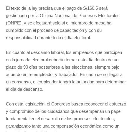
El texto de la ley precisa que el pago de S/160,5 será
gestionado por la Oficina Nacional de Procesos Electorales
(ONPE), y se efectuará solo si el miembro de mesa ha
cumplido con el proceso de capacitación y con su
responsabilidad durante todo el día electoral.
En cuanto al descanso laboral, los empleados que participen
en la jornada electoral deberán tomar este día dentro de un
plazo de 90 días posteriores a las elecciones, siempre bajo
acuerdo entre empleador y trabajador. En caso de no llegar a
un consenso, el empleador tendrá la autoridad para determinar
el día de descanso.
Con esta legislación, el Congreso busca reconocer el esfuerzo
y compromiso de los ciudadanos que desempeñan un papel
fundamental en el desarrollo de los procesos electorales,
garantizando tanto una compensación económica como un