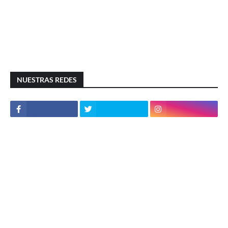
NUESTRAS REDES