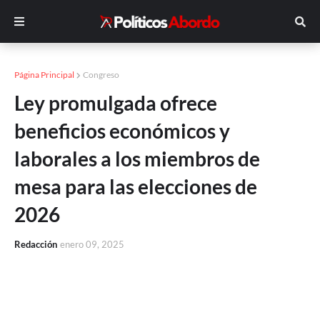
Página Principal
Congreso
Ley promulgada ofrece
beneficios económicos y
laborales a los miembros de
mesa para las elecciones de
2026
Redacción
enero 09, 2025