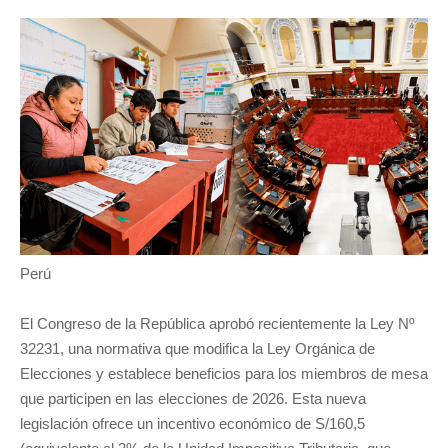
Perú
El Congreso de la República aprobó recientemente la Ley Nº
32231, una normativa que modifica la Ley Orgánica de
Elecciones y establece beneficios para los miembros de mesa
que participen en las elecciones de 2026. Esta nueva
legislación ofrece un incentivo económico de S/160,5