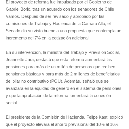
El proyecto de reforma fue impulsado por el Gobierno de
Gabriel Boric, tras un acuerdo con los senadores de Chile
Vamos. Después de ser revisado y aprobado por las
comisiones de Trabajo y Hacienda de la Cámara Alta, el
Senado dio su visto bueno a una propuesta que contempla un
incremento del 7% en la cotización adicional.
En su intervención, la ministra del Trabajo y Previsión Social,
Jeannette Jara, destacó que esta reforma aumentará las
pensiones para más de un millón de personas que reciben
pensiones básicas y para más de 2 millones de beneficiarios
del pilar no contributivo (PGU). Además, señaló que se
avanzará en la equidad de género en el sistema de pensiones
y que la aprobación de la reforma fomentará la cohesión
social.
El presidente de la Comisión de Hacienda, Felipe Kast, explicó
que el proyecto elevará el ahorro previsional del 10% al 16%.