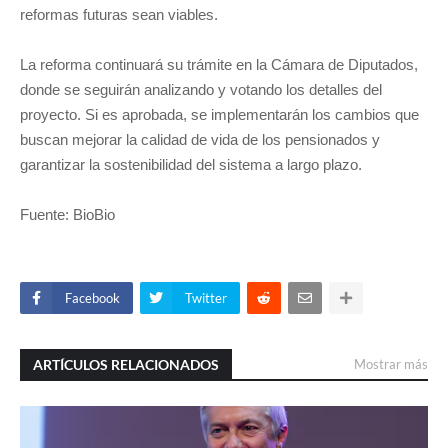
reformas futuras sean viables.
La reforma continuará su trámite en la Cámara de Diputados,
donde se seguirán analizando y votando los detalles del
proyecto. Si es aprobada, se implementarán los cambios que
buscan mejorar la calidad de vida de los pensionados y
garantizar la sostenibilidad del sistema a largo plazo.
Fuente: BioBio
Facebook
Twitter
ARTÍCULOS RELACIONADOS
Mostrar más