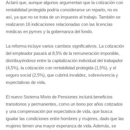
Aclaró que, aunque algunos argumentan que la cotización con
rentabilidad protegida podría considerarse un reparto, no es
así, ya que no se trata de un impuesto al trabajo. También se
realizaron 16 indicaciones relacionadas con las licencias
médicas en pymes y la gobernanza del fondo.
La reforma incluye varios cambios significativos. La cotización
del empleador pasará al 8,5% de la remuneración imponible,
distribuyéndose entre la capitalización individual del trabajador
(4,5%), la cotización con rentabilidad protegida (1,5%), y el
seguro social (2,5%), que cubrirá invalidez, sobrevivencia y
expectativas de vida.
El nuevo Sistema Mixto de Pensiones incluirá beneficios
transitorios y permanentes, como un bono por años cotizados
y una compensación por expectativa de vida, que busca
igualar las condiciones entre hombres y mujeres, dado que las
mujeres tienen una mayor esperanza de vida. Además, se