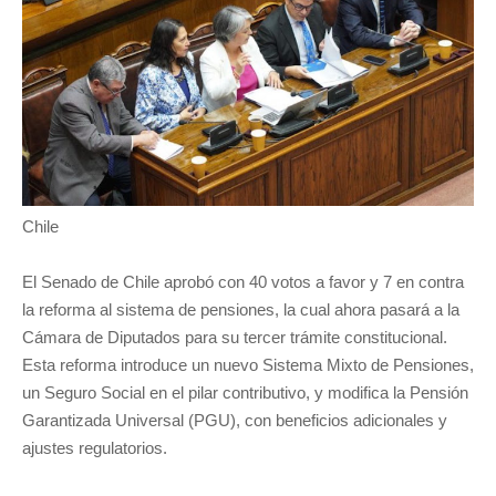
Chile
El Senado de Chile aprobó con 40 votos a favor y 7 en contra
la reforma al sistema de pensiones, la cual ahora pasará a la
Cámara de Diputados para su tercer trámite constitucional.
Esta reforma introduce un nuevo Sistema Mixto de Pensiones,
un Seguro Social en el pilar contributivo, y modifica la Pensión
Garantizada Universal (PGU), con beneficios adicionales y
ajustes regulatorios.