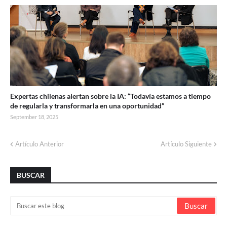
Expertas chilenas alertan sobre la IA: “Todavía estamos a tiempo
de regularla y transformarla en una oportunidad”
September 18, 2025
Artículo Anterior
Artículo Siguiente
BUSCAR