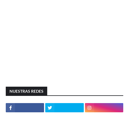
NUESTRAS REDES