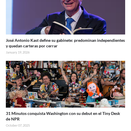
José Antonio Kast define su gabinete: predominan independientes
y quedan carteras por cerrar
January 19, 2026
31 Minutos conquista Washington con su debut en el Tiny Desk
de NPR
October 07, 2025