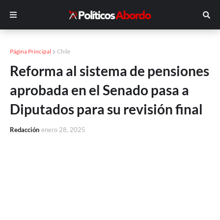
Página Principal
Chile
Reforma al sistema de pensiones
aprobada en el Senado pasa a
Diputados para su revisión final
Redacción
enero 28, 2025