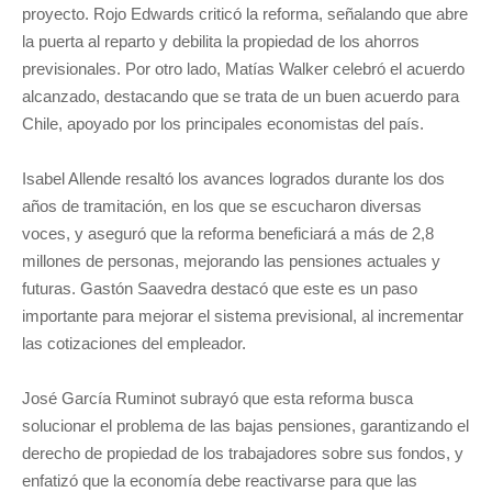
proyecto. Rojo Edwards criticó la reforma, señalando que abre
la puerta al reparto y debilita la propiedad de los ahorros
previsionales. Por otro lado, Matías Walker celebró el acuerdo
alcanzado, destacando que se trata de un buen acuerdo para
Chile, apoyado por los principales economistas del país.
Isabel Allende resaltó los avances logrados durante los dos
años de tramitación, en los que se escucharon diversas
voces, y aseguró que la reforma beneficiará a más de 2,8
millones de personas, mejorando las pensiones actuales y
futuras. Gastón Saavedra destacó que este es un paso
importante para mejorar el sistema previsional, al incrementar
las cotizaciones del empleador.
José García Ruminot subrayó que esta reforma busca
solucionar el problema de las bajas pensiones, garantizando el
derecho de propiedad de los trabajadores sobre sus fondos, y
enfatizó que la economía debe reactivarse para que las