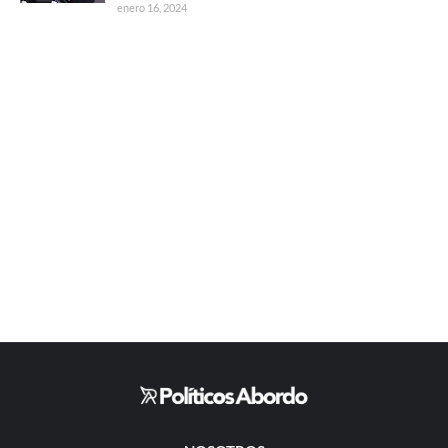
enero 16, 2024