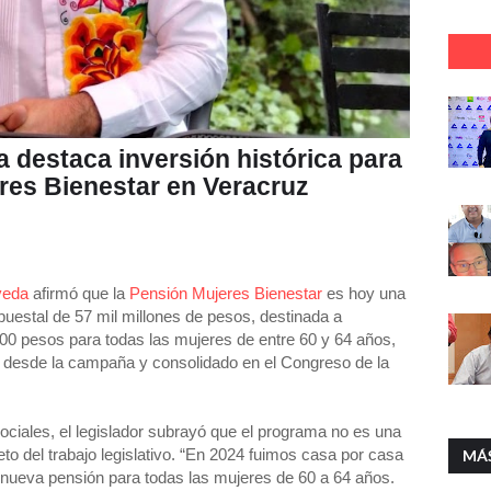
 destaca inversión histórica para
res Bienestar en Veracruz
veda
afirmó que la
Pensión Mujeres Bienestar
es hoy una
puestal de 57 mil millones de pesos, destinada a
100 pesos para todas las mujeres de entre 60 y 64 años,
desde la campaña y consolidado en el Congreso de la
ciales, el legislador subrayó que el programa no es una
to del trabajo legislativo. “En 2024 fuimos casa por casa
MÁ
nueva pensión para todas las mujeres de 60 a 64 años.