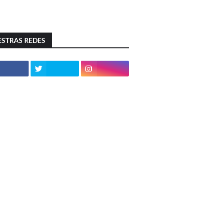
STRAS REDES