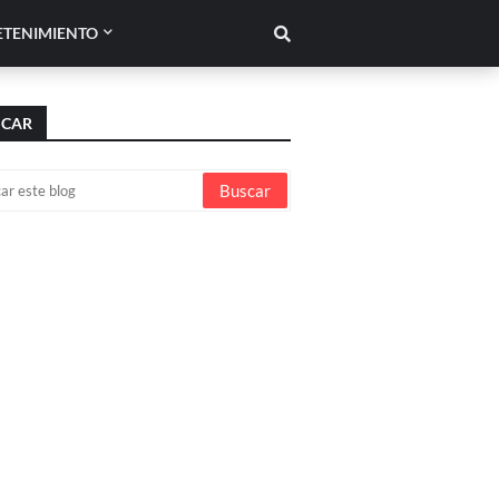
ETENIMIENTO
SCAR