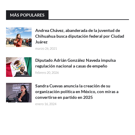
MÁS POPULARES
Andrea Chávez, abanderada de la juventud de
Chihuahua busca diputación federal por Ciudad
Juárez
marzo 26, 2021
Diputado Adrián González Naveda impulsa
regulación nacional a casas de empeño
febrero 20, 2026
Sandra Cuevas anuncia la creación de su
organización política en México, con miras a
convertirse en partido en 2025
enero 16, 2024