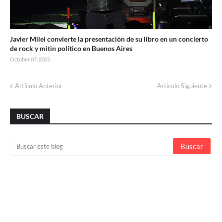
Javier Milei convierte la presentación de su libro en un concierto
de rock y mitin político en Buenos Aires
October 07, 2025
Artículo Anterior
Artículo Siguiente
BUSCAR