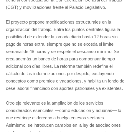
(CGT) y movilizaciones frente al Palacio Legislativo.
El proyecto propone modificaciones estructurales en la
organización del trabajo. Entre los puntos centrales figura la
posibilidad de extender la jornada diaria hasta 12 horas sin
pago de horas extra, siempre que no se exceda el límite
semanal de 48 horas y se respete el descanso mínimo. Se
crea además un banco de horas para compensar tiempo
adicional con días libres. La reforma también redefine el
cálculo de las indemnizaciones por despido, excluyendo
conceptos como premios o vacaciones, y habilita un fondo de
cese laboral financiado con aportes patronales ya existentes.
Otro eje relevante es la ampliación de los servicios
considerados esenciales —como educación y aduanas— lo
que restringe el derecho a huelga en esos sectores.
Asimismo, se introducen cambios en la ley de asociaciones