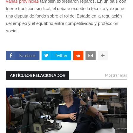
varias provincias
también expresaron reparos. En un país con
fuerte tradición sindical, el debate excede lo técnico y expone
una disputa de fondo sobre el rol del Estado en la regulación
del empleo y el equilibrio entre competitividad y protección
social.
Facebook
Twitter
ARTÍCULOS RELACIONADOS
Mostrar más