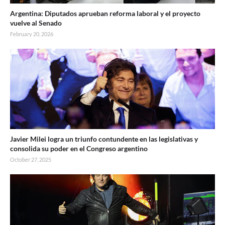
Argentina: Diputados aprueban reforma laboral y el proyecto
vuelve al Senado
February 20, 2026
Javier Milei logra un triunfo contundente en las legislativas y
consolida su poder en el Congreso argentino
October 27, 2025