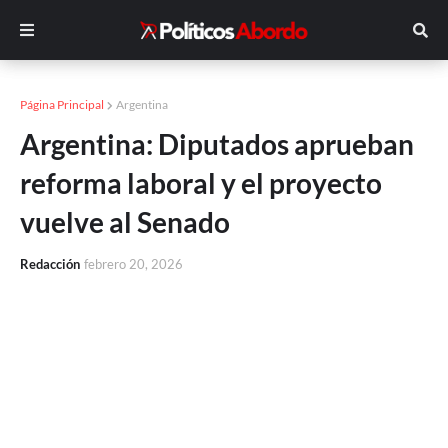
Página Principal
Argentina
Argentina: Diputados aprueban
reforma laboral y el proyecto
vuelve al Senado
Redacción
febrero 20, 2026