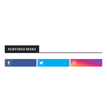
NUESTRAS REDES