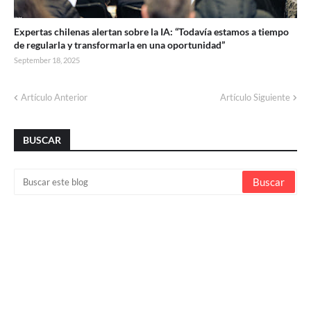
Expertas chilenas alertan sobre la IA: “Todavía estamos a tiempo
de regularla y transformarla en una oportunidad”
September 18, 2025
Artículo Anterior
Artículo Siguiente
BUSCAR