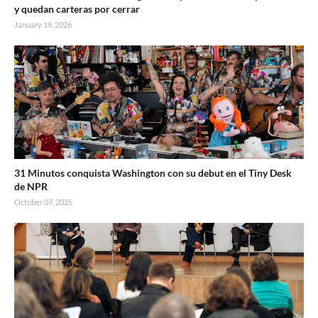
y quedan carteras por cerrar
January 19, 2026
31 Minutos conquista Washington con su debut en el Tiny Desk
de NPR
October 07, 2025