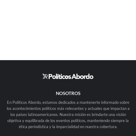
NOSOTROS
En Políticos Abordo, estamos dedicados a mantenerte informado sobre
los acontecimientos políticos más relevantes y actuales que impactan a
los países latinoamericanos. Nuestra misión es brindarte una visión
objetiva y equilibrada de los eventos políticos, manteniendo siempre la
ética periodística y la imparcialidad en nuestra cobertura.