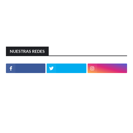
NUESTRAS REDES