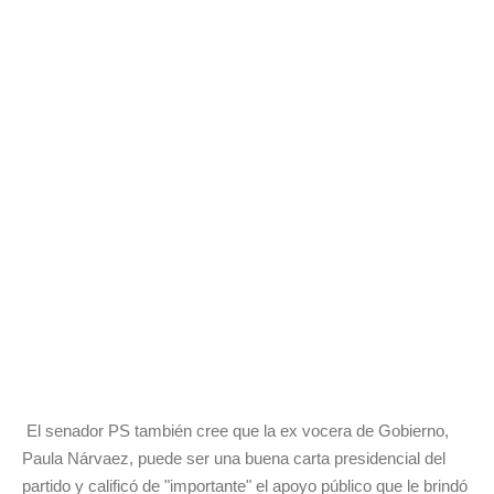
El senador PS también cree que la ex vocera de Gobierno,
Paula Nárvaez, puede ser una buena carta presidencial del
partido y calificó de "importante" el apoyo público que le brindó