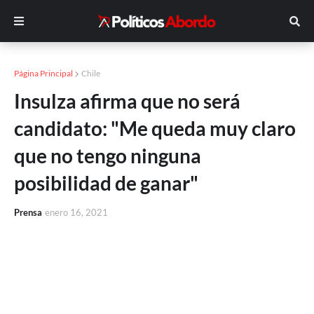
Página Principal
Chile
Insulza afirma que no será
candidato: "Me queda muy claro
que no tengo ninguna
posibilidad de ganar"
Prensa
enero 16, 2021