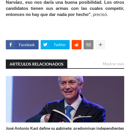
Narváez, eso nos daría una buena posibilidad. Los otros
candidatos tienen sus armas con las cuales competir,
entonces no hay que dar nada por hecho"
, precisó.
Facebook
Twitter
ARTÍCULOS RELACIONADOS
Mostrar más
José Antonio Kast define su gabinete: predominan independientes