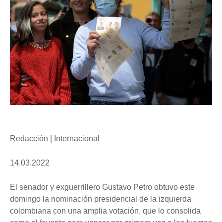
Redacción | Internacional
14.03.2022
El senador y exguerrillero Gustavo Petro obtuvo este
domingo la nominación presidencial de la izquierda
colombiana con una amplia votación, que lo consolida