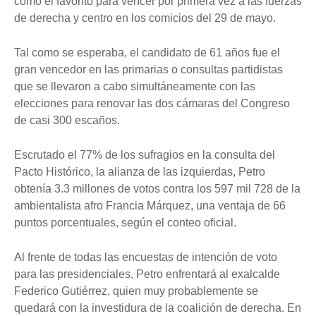
como el favorito para vencer por primera vez a las fuerzas
de derecha y centro en los comicios del 29 de mayo.
Tal como se esperaba, el candidato de 61 años fue el
gran vencedor en las primarias o consultas partidistas
que se llevaron a cabo simultáneamente con las
elecciones para renovar las dos cámaras del Congreso
de casi 300 escaños.
Escrutado el 77% de los sufragios en la consulta del
Pacto Histórico, la alianza de las izquierdas, Petro
obtenía 3.3 millones de votos contra los 597 mil 728 de la
ambientalista afro Francia Márquez, una ventaja de 66
puntos porcentuales, según el conteo oficial.
Al frente de todas las encuestas de intención de voto
para las presidenciales, Petro enfrentará al exalcalde
Federico Gutiérrez, quien muy probablemente se
quedará con la investidura de la coalición de derecha. En