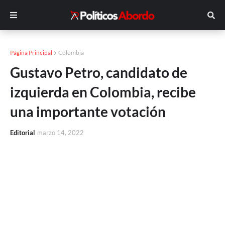
Página Principal
Colombia
Gustavo Petro, candidato de
izquierda en Colombia, recibe
una importante votación
Editorial
marzo 14, 2022