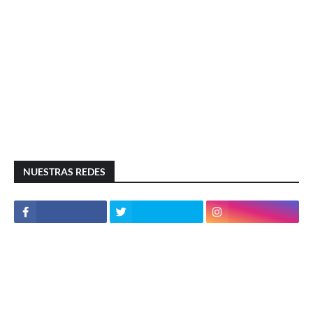
NUESTRAS REDES