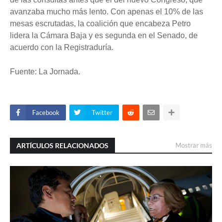
avanzaba mucho más lento. Con apenas el 10% de las
mesas escrutadas, la coalición que encabeza Petro
lidera la Cámara Baja y es segunda en el Senado, de
acuerdo con la Registraduría.
Fuente: La Jornada.
Facebook
Twitter
ARTÍCULOS RELACIONADOS
Mostrar más