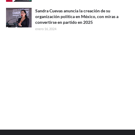
Sandra Cuevas anuncia la creación de su
organización política en México, con miras a
convertirse en partido en 2025
enero 16, 2024