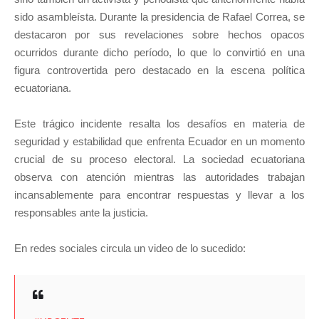
sido asambleísta. Durante la presidencia de Rafael Correa, se
destacaron por sus revelaciones sobre hechos opacos
ocurridos durante dicho período, lo que lo convirtió en una
figura controvertida pero destacado en la escena política
ecuatoriana.
Este trágico incidente resalta los desafíos en materia de
seguridad y estabilidad que enfrenta Ecuador en un momento
crucial de su proceso electoral. La sociedad ecuatoriana
observa con atención mientras las autoridades trabajan
incansablemente para encontrar respuestas y llevar a los
responsables ante la justicia.
En redes sociales circula un video de lo sucedido: