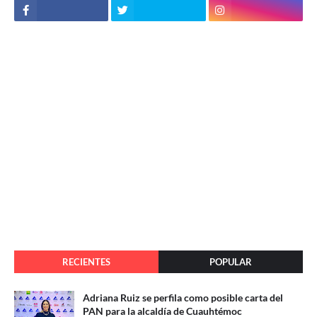
RECIENTES
POPULAR
Adriana Ruiz se perfila como posible carta del
PAN para la alcaldía de Cuauhtémoc