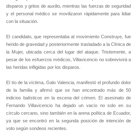
disparos y gritos de auxilio, mientras las fuerzas de seguridad
y el personal médico se movilizaron rápidamente para lidiar
con la situación.
El candidato, que representaba al movimiento Construye, fue
herido de gravedad y posteriormente trasladado a la Clínica de
la Mujer, ubicada cerca del lugar del ataque. Tristemente, a
pesar de los esfuerzos médicos, Villavicencio no sobrevivirá a
las heridas infligidas por los disparos.
El tío de la víctima, Galo Valencia, manifestó el profundo dolor
de la familia y afirmó que se han encontrado más de 50
indicios balísticos en la escena del crimen. El asesinato de
Fernando Villavicencio ha dejado un vacío no solo en su
círculo cercano, sino también en la arena política de Ecuador,
ya que se encontró en la segunda posición de intención de
voto según sondeos recientes.