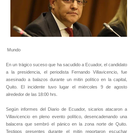
Mundo
En un trágico suceso que ha sacudido a Ecuador, el candidato
a la presidencia, el periodista Fernando Villavicencio, fue
asesinado a balazos durante un mitin político en la capital,
Quito. El incidente tuvo lugar el miércoles 9 de agosto
alrededor de las 18:00 hrs.
Según informes del Diario de Ecuador, sicarios atacaron a
Villavicencio en pleno evento político, desencadenando una
balacera que sembró el pánico en la zona norte de Quito.
Testigos presentes durante el mitin reportaron escuchar