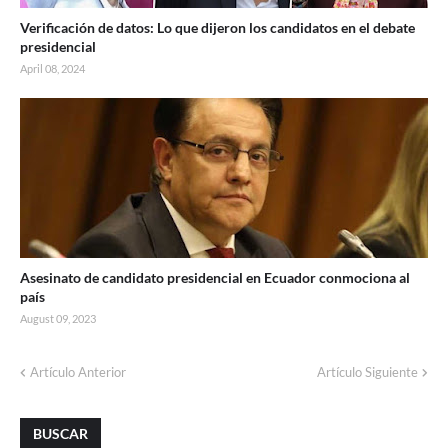
Verificación de datos: Lo que dijeron los candidatos en el debate
presidencial
April 08, 2024
Asesinato de candidato presidencial en Ecuador conmociona al
país
August 09, 2023
Artículo Anterior
Artículo Siguiente
BUSCAR