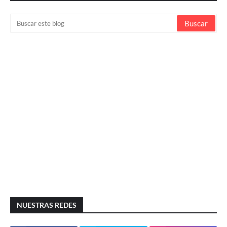
NUESTRAS REDES