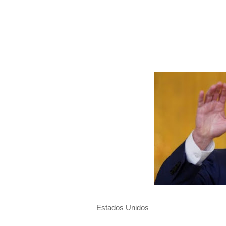
Estados Unidos