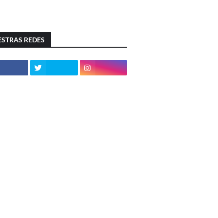
STRAS REDES