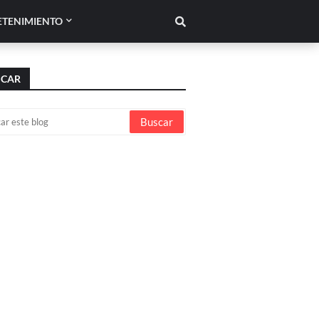
ETENIMIENTO
SCAR