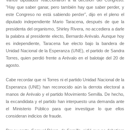
"Hay que saber ganar, pero también hay que saber perder, y
este Congreso no está sabiendo perder", dijo en el pleno el
diputado independiente Mario Taracena, después de que la
presidenta del organismo, Shirley Rivera, no accediera a darle
la palabra al presidente electo, Bernardo Arévalo. Aunque hoy
es independiente, Taracena fue electo bajo la bandera de
Unidad Nacional de la Esperanza (UNE), el partido de Sandra
Torres, quien perdió frente a Arévalo en el balotaje del 20 de
agosto.
Cabe recordar que ni Torres ni el partido Unidad Nacional de la
Esperanza (UNE) han reconocido aún la derrota electoral a
manos de Arévalo y el partido Movimiento Semilla. De hecho,
la excandidata y el partido han interpuesto una demanda ante
el Ministerio Público para que investigue lo que ellos
consideran indicios de fraude.