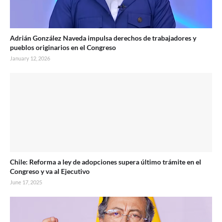
Adrián González Naveda impulsa derechos de trabajadores y
pueblos originarios en el Congreso
January 12, 2026
Chile: Reforma a ley de adopciones supera último trámite en el
Congreso y va al Ejecutivo
June 17, 2025