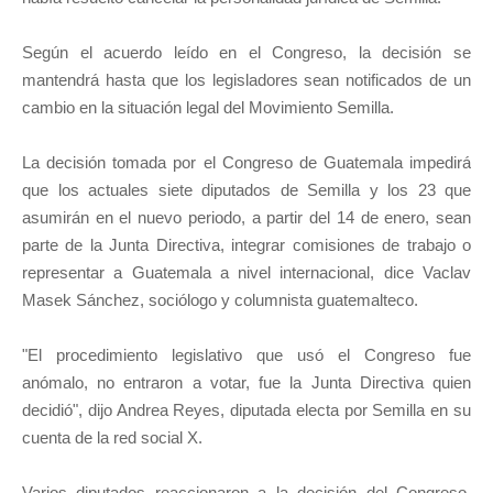
Según el acuerdo leído en el Congreso, la decisión se
mantendrá hasta que los legisladores sean notificados de un
cambio en la situación legal del Movimiento Semilla.
La decisión tomada por el Congreso de Guatemala impedirá
que los actuales siete diputados de Semilla y los 23 que
asumirán en el nuevo periodo, a partir del 14 de enero, sean
parte de la Junta Directiva, integrar comisiones de trabajo o
representar a Guatemala a nivel internacional, dice Vaclav
Masek Sánchez, sociólogo y columnista guatemalteco.
"El procedimiento legislativo que usó el Congreso fue
anómalo, no entraron a votar, fue la Junta Directiva quien
decidió", dijo Andrea Reyes, diputada electa por Semilla en su
cuenta de la red social X.
Varios diputados reaccionaron a la decisión del Congreso.