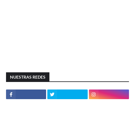
NUESTRAS REDES