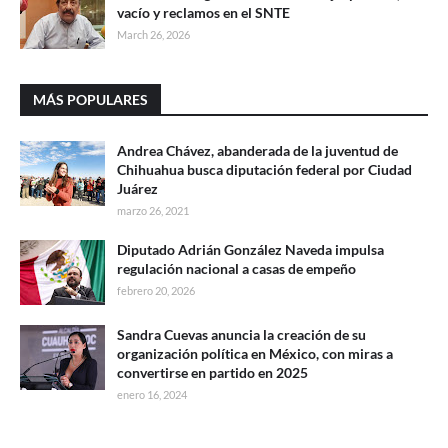
vacío y reclamos en el SNTE
March 26, 2026
MÁS POPULARES
Andrea Chávez, abanderada de la juventud de
Chihuahua busca diputación federal por Ciudad
Juárez
marzo 26, 2021
Diputado Adrián González Naveda impulsa
regulación nacional a casas de empeño
febrero 20, 2026
Sandra Cuevas anuncia la creación de su
organización política en México, con miras a
convertirse en partido en 2025
enero 16, 2024