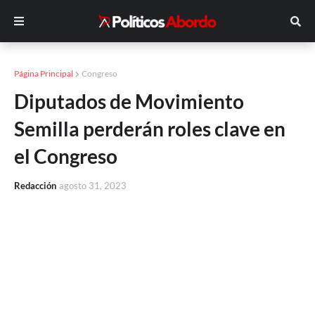
Página Principal
Congreso
Diputados de Movimiento
Semilla perderán roles clave en
el Congreso
Redacción
agosto 31, 2023