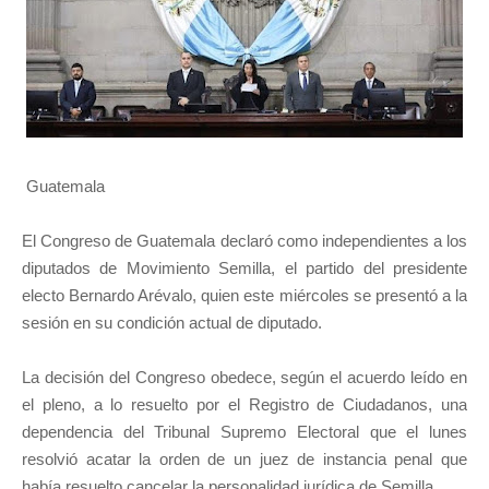
Guatemala
El Congreso de Guatemala declaró como independientes a los
diputados de Movimiento Semilla, el partido del presidente
electo Bernardo Arévalo, quien este miércoles se presentó a la
sesión en su condición actual de diputado.
La decisión del Congreso obedece, según el acuerdo leído en
el pleno, a lo resuelto por el Registro de Ciudadanos, una
dependencia del Tribunal Supremo Electoral que el lunes
resolvió acatar la orden de un juez de instancia penal que
había resuelto cancelar la personalidad jurídica de Semilla.