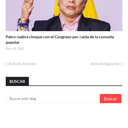
Petro reabre choque con el Congreso por caída de la consulta
popular
May 28, 2025
Artículo Anterior
Artículo Siguiente
BUSCAR