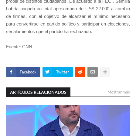
propia de distintos ciudadanos. De acuerdo a la FECI, Semilla
habría pagado un total aproximado de US$ 22.000 a cambio
de firmas, con el objetivo de alcanzar el mínimo necesario
para convertirse en partido político y participar en elecciones,
señalamientos que el partido ha rechazado.
Fuente: CNN
Facebook
Twitter
ARTÍCULOS RELACIONADOS
Mostrar más