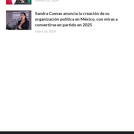
febrero 20, 2026
Sandra Cuevas anuncia la creación de su
organización política en México, con miras a
convertirse en partido en 2025
enero 16, 2024