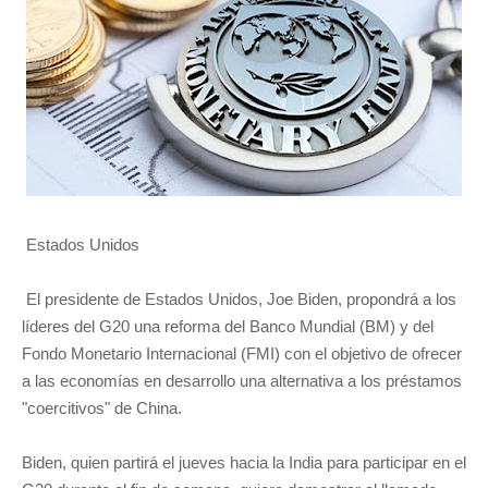
Estados Unidos
El presidente de Estados Unidos, Joe Biden, propondrá a los
líderes del G20 una reforma del Banco Mundial (BM) y del
Fondo Monetario Internacional (FMI) con el objetivo de ofrecer
a las economías en desarrollo una alternativa a los préstamos
"coercitivos" de China.
Biden, quien partirá el jueves hacia la India para participar en el