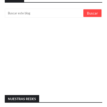
NUESTRAS REDES