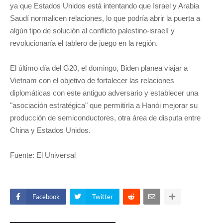
ya que Estados Unidos está intentando que Israel y Arabia
Saudí normalicen relaciones, lo que podría abrir la puerta a
algún tipo de solución al conflicto palestino-israelí y
revolucionaría el tablero de juego en la región.
El último día del G20, el domingo, Biden planea viajar a
Vietnam con el objetivo de fortalecer las relaciones
diplomáticas con este antiguo adversario y establecer una
"asociación estratégica" que permitiría a Hanói mejorar su
producción de semiconductores, otra área de disputa entre
China y Estados Unidos.
Fuente: El Universal
Facebook
Twitter