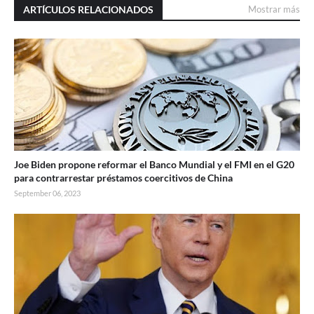
ARTÍCULOS RELACIONADOS
Mostrar más
Joe Biden propone reformar el Banco Mundial y el FMI en el G20
para contrarrestar préstamos coercitivos de China
September 06, 2023