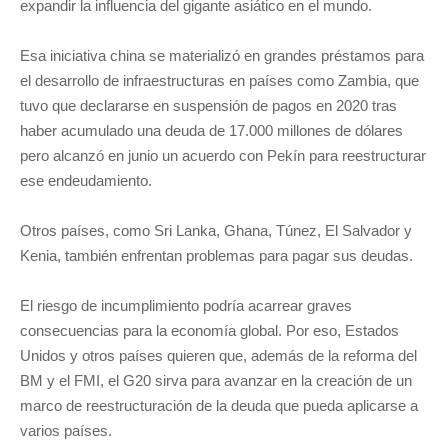
expandir la influencia del gigante asiático en el mundo.
Esa iniciativa china se materializó en grandes préstamos para
el desarrollo de infraestructuras en países como Zambia, que
tuvo que declararse en suspensión de pagos en 2020 tras
haber acumulado una deuda de 17.000 millones de dólares
pero alcanzó en junio un acuerdo con Pekín para reestructurar
ese endeudamiento.
Otros países, como Sri Lanka, Ghana, Túnez, El Salvador y
Kenia, también enfrentan problemas para pagar sus deudas.
El riesgo de incumplimiento podría acarrear graves
consecuencias para la economía global. Por eso, Estados
Unidos y otros países quieren que, además de la reforma del
BM y el FMI, el G20 sirva para avanzar en la creación de un
marco de reestructuración de la deuda que pueda aplicarse a
varios países.