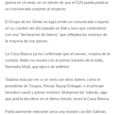
guerra en Ucrania, en un intento de que el G20 pueda publicar
un comunicado conjunto al respecto.
El Grupo de los Veinte no logró emitir un comunicado conjunto
en su cumbre del año pasado en Bali y tuvo que contentarse
con una "declaración de líderes" que reflejaba las visiones de
la mayoría de sus países.
La Casa Blanca ya ha confirmado que el viernes, víspera de la
cumbre, Biden se reunirá con el primer ministro de la India,
Narendra Modi, que ejerce de anfitrión.
Todavía está por ver si se verá con otros líderes como el
presidente de Turquía, Recep Tayyip Erdogan, o el príncipe
heredero saudí y primer ministro, Mohamed bin Salmán, algo
que podría decidirse en el último minuto, avisó la Casa Blanca.
Particularmente relevante sería una reunión con Bin Salmán,