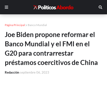
Página Principal
Banco Mundial
Joe Biden propone reformar el
Banco Mundial y el FMI en el
G20 para contrarrestar
préstamos coercitivos de China
Redacción
septiembre 06, 2023