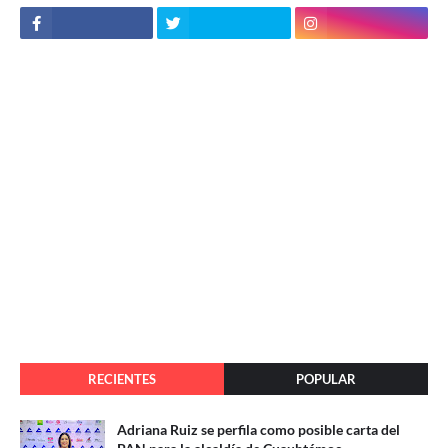
RECIENTES
POPULAR
Adriana Ruiz se perfila como posible carta del