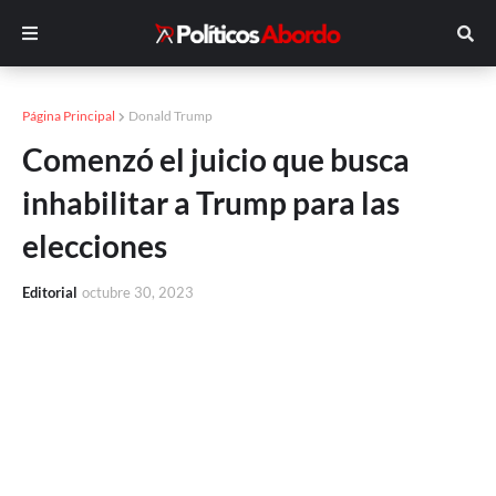
Página Principal
Donald Trump
Comenzó el juicio que busca
inhabilitar a Trump para las
elecciones
Editorial
octubre 30, 2023