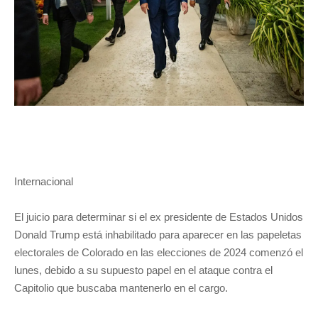
Internacional
El juicio para determinar si el ex presidente de Estados Unidos
Donald Trump está inhabilitado para aparecer en las papeletas
electorales de Colorado en las elecciones de 2024 comenzó el
lunes, debido a su supuesto papel en el ataque contra el
Capitolio que buscaba mantenerlo en el cargo.