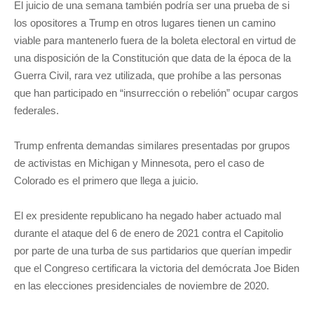
El juicio de una semana también podría ser una prueba de si
los opositores a Trump en otros lugares tienen un camino
viable para mantenerlo fuera de la boleta electoral en virtud de
una disposición de la Constitución que data de la época de la
Guerra Civil, rara vez utilizada, que prohíbe a las personas
que han participado en “insurrección o rebelión” ocupar cargos
federales.
Trump enfrenta demandas similares presentadas por grupos
de activistas en Michigan y Minnesota, pero el caso de
Colorado es el primero que llega a juicio.
El ex presidente republicano ha negado haber actuado mal
durante el ataque del 6 de enero de 2021 contra el Capitolio
por parte de una turba de sus partidarios que querían impedir
que el Congreso certificara la victoria del demócrata Joe Biden
en las elecciones presidenciales de noviembre de 2020.