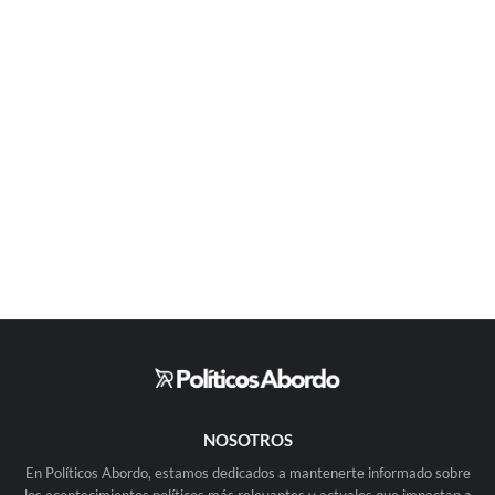
NOSOTROS
En Políticos Abordo, estamos dedicados a mantenerte informado sobre