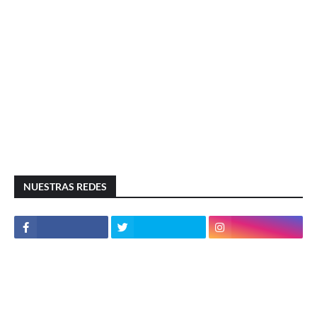
NUESTRAS REDES