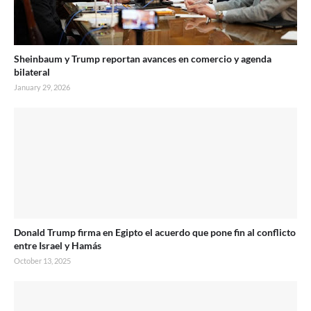
Sheinbaum y Trump reportan avances en comercio y agenda
bilateral
January 29, 2026
Donald Trump firma en Egipto el acuerdo que pone fin al conflicto
entre Israel y Hamás
October 13, 2025