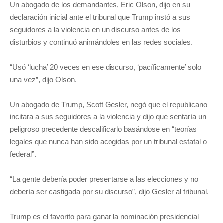
Un abogado de los demandantes, Eric Olson, dijo en su
declaración inicial ante el tribunal que Trump instó a sus
seguidores a la violencia en un discurso antes de los
disturbios y continuó animándoles en las redes sociales.
“Usó ‘lucha’ 20 veces en ese discurso, ‘pacíficamente’ solo
una vez”, dijo Olson.
Un abogado de Trump, Scott Gesler, negó que el republicano
incitara a sus seguidores a la violencia y dijo que sentaría un
peligroso precedente descalificarlo basándose en “teorías
legales que nunca han sido acogidas por un tribunal estatal o
federal”.
“La gente debería poder presentarse a las elecciones y no
debería ser castigada por su discurso”, dijo Gesler al tribunal.
Trump es el favorito para ganar la nominación presidencial