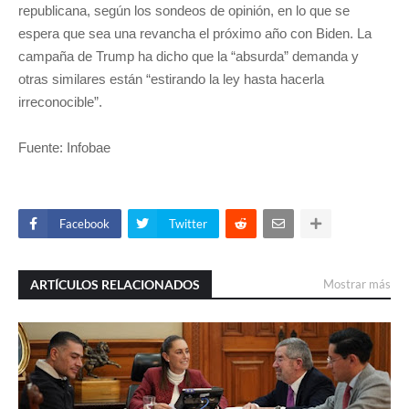
republicana, según los sondeos de opinión, en lo que se
espera que sea una revancha el próximo año con Biden. La
campaña de Trump ha dicho que la “absurda” demanda y
otras similares están “estirando la ley hasta hacerla
irreconocible”.
Fuente: Infobae
Facebook
Twitter
ARTÍCULOS RELACIONADOS
Mostrar más