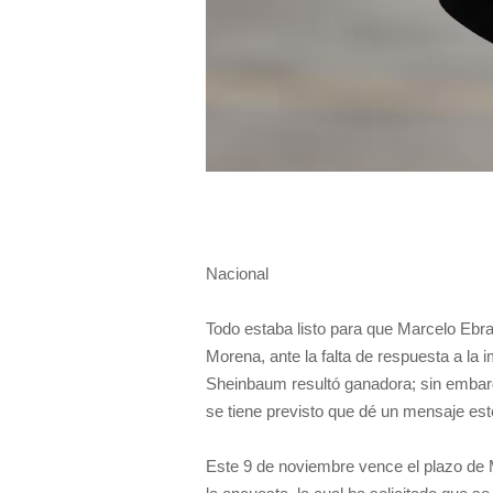
Nacional
Todo estaba listo para que Marcelo Ebra
Morena, ante la falta de respuesta a la
Sheinbaum resultó ganadora; sin embar
se tiene previsto que dé un mensaje es
Este 9 de noviembre vence el plazo de