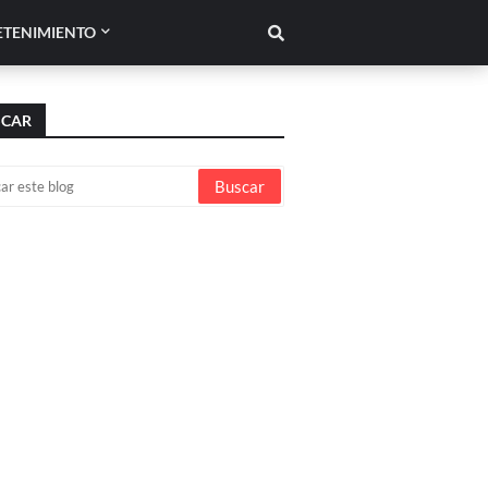
ETENIMIENTO
SCAR