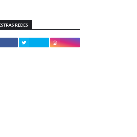
STRAS REDES