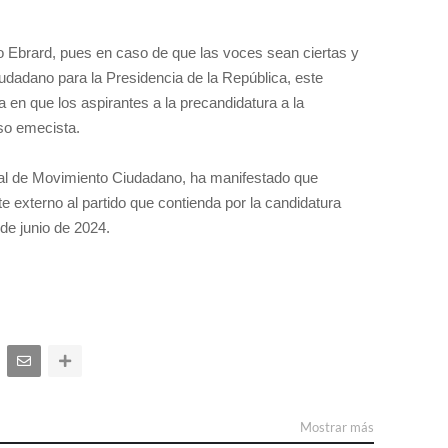
o Ebrard, pues en caso de que las voces sean ciertas y
dadano para la Presidencia de la República, este
 en que los aspirantes a la precandidatura a la
eso emecista.
nal de Movimiento Ciudadano, ha manifestado que
e externo al partido que contienda por la candidatura
de junio de 2024.
Mostrar más