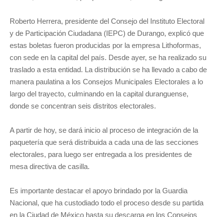
Roberto Herrera, presidente del Consejo del Instituto Electoral
y de Participación Ciudadana (IEPC) de Durango, explicó que
estas boletas fueron producidas por la empresa Lithoformas,
con sede en la capital del país. Desde ayer, se ha realizado su
traslado a esta entidad. La distribución se ha llevado a cabo de
manera paulatina a los Consejos Municipales Electorales a lo
largo del trayecto, culminando en la capital duranguense,
donde se concentran seis distritos electorales.
A partir de hoy, se dará inicio al proceso de integración de la
paquetería que será distribuida a cada una de las secciones
electorales, para luego ser entregada a los presidentes de
mesa directiva de casilla.
Es importante destacar el apoyo brindado por la Guardia
Nacional, que ha custodiado todo el proceso desde su partida
en la Ciudad de México hasta su descarga en los Consejos