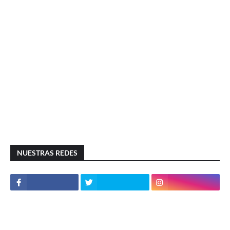
NUESTRAS REDES