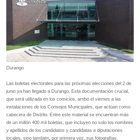
Durango
Las boletas electorales para las próximas elecciones del 2 de
junio ya han llegado a Durango. Esta documentación crucial,
que será utilizada en los comicios, arribó el viernes a las
instalaciones de los Consejos Municipales, que actúan como
cabecera de Distrito. Entre este material se encuentran más
de un millón 400 mil boletas, que incluyen no solo los nombres
y apellidos de los candidatos y candidatas a diputaciones
locales, sino también, por primera vez, sus fotografías.