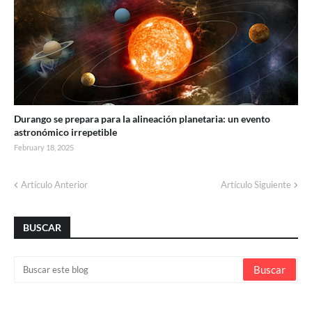
Durango se prepara para la alineación planetaria: un evento
astronómico irrepetible
February 18, 2025
Artículo Anterior
Artículo Siguiente
BUSCAR