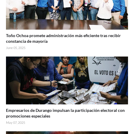
Toño Ochoa promete administración más eficiente tras recibir
constancia de mayoría
June 05, 2025
Empresarios de Durango impulsan la participación electoral con
promociones especiales
May 07, 2025