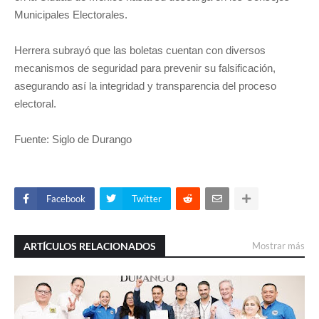
Municipales Electorales.
Herrera subrayó que las boletas cuentan con diversos
mecanismos de seguridad para prevenir su falsificación,
asegurando así la integridad y transparencia del proceso
electoral.
Fuente: Siglo de Durango
Facebook
Twitter
ARTÍCULOS RELACIONADOS
Mostrar más