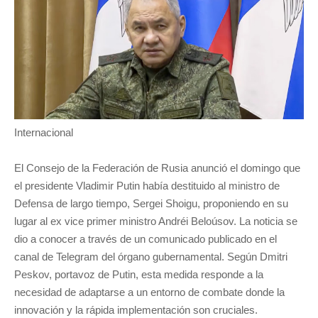
Internacional
El Consejo de la Federación de Rusia anunció el domingo que
el presidente Vladimir Putin había destituido al ministro de
Defensa de largo tiempo, Sergei Shoigu, proponiendo en su
lugar al ex vice primer ministro Andréi Beloúsov. La noticia se
dio a conocer a través de un comunicado publicado en el
canal de Telegram del órgano gubernamental. Según Dmitri
Peskov, portavoz de Putin, esta medida responde a la
necesidad de adaptarse a un entorno de combate donde la
innovación y la rápida implementación son cruciales.