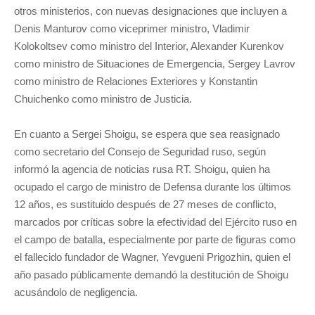
otros ministerios, con nuevas designaciones que incluyen a
Denis Manturov como viceprimer ministro, Vladimir
Kolokoltsev como ministro del Interior, Alexander Kurenkov
como ministro de Situaciones de Emergencia, Sergey Lavrov
como ministro de Relaciones Exteriores y Konstantin
Chuichenko como ministro de Justicia.
En cuanto a Sergei Shoigu, se espera que sea reasignado
como secretario del Consejo de Seguridad ruso, según
informó la agencia de noticias rusa RT. Shoigu, quien ha
ocupado el cargo de ministro de Defensa durante los últimos
12 años, es sustituido después de 27 meses de conflicto,
marcados por críticas sobre la efectividad del Ejército ruso en
el campo de batalla, especialmente por parte de figuras como
el fallecido fundador de Wagner, Yevgueni Prigozhin, quien el
año pasado públicamente demandó la destitución de Shoigu
acusándolo de negligencia.