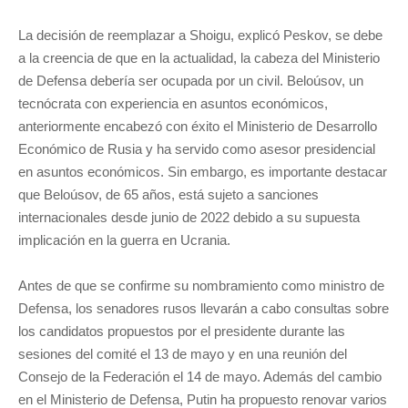
La decisión de reemplazar a Shoigu, explicó Peskov, se debe
a la creencia de que en la actualidad, la cabeza del Ministerio
de Defensa debería ser ocupada por un civil. Beloúsov, un
tecnócrata con experiencia en asuntos económicos,
anteriormente encabezó con éxito el Ministerio de Desarrollo
Económico de Rusia y ha servido como asesor presidencial
en asuntos económicos. Sin embargo, es importante destacar
que Beloúsov, de 65 años, está sujeto a sanciones
internacionales desde junio de 2022 debido a su supuesta
implicación en la guerra en Ucrania.
Antes de que se confirme su nombramiento como ministro de
Defensa, los senadores rusos llevarán a cabo consultas sobre
los candidatos propuestos por el presidente durante las
sesiones del comité el 13 de mayo y en una reunión del
Consejo de la Federación el 14 de mayo. Además del cambio
en el Ministerio de Defensa, Putin ha propuesto renovar varios