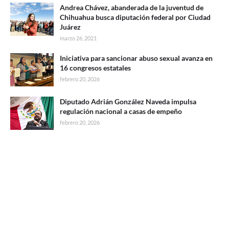
Andrea Chávez, abanderada de la juventud de
Chihuahua busca diputación federal por Ciudad
Juárez
marzo 26, 2021
Iniciativa para sancionar abuso sexual avanza en
16 congresos estatales
febrero 20, 2026
Diputado Adrián González Naveda impulsa
regulación nacional a casas de empeño
febrero 20, 2026