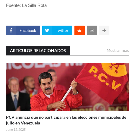
Fuente: La Silla Rota
Facebook
Twitter
ARTÍCULOS RELACIONADOS
Mostrar más
PCV anuncia que no participará en las elecciones municipales de
julio en Venezuela
June 12, 2025