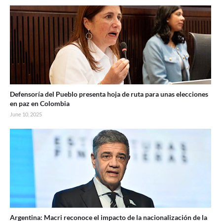
Defensoría del Pueblo presenta hoja de ruta para unas elecciones
en paz en Colombia
June 10, 2025
Argentina: Macri reconoce el impacto de la nacionalización de la