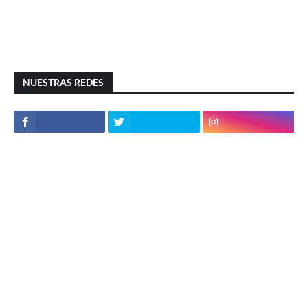
NUESTRAS REDES