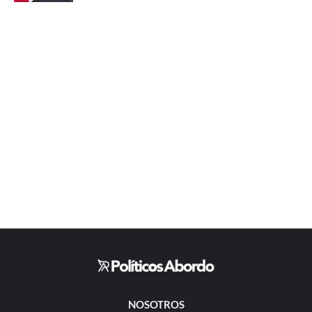
NOSOTROS