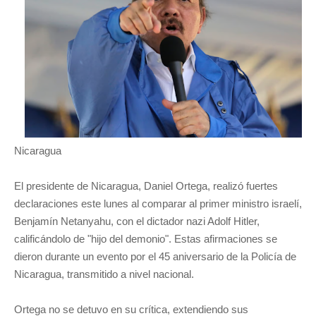
Nicaragua
El presidente de Nicaragua, Daniel Ortega, realizó fuertes
declaraciones este lunes al comparar al primer ministro israelí,
Benjamín Netanyahu, con el dictador nazi Adolf Hitler,
calificándolo de "hijo del demonio". Estas afirmaciones se
dieron durante un evento por el 45 aniversario de la Policía de
Nicaragua, transmitido a nivel nacional.
Ortega no se detuvo en su crítica, extendiendo sus