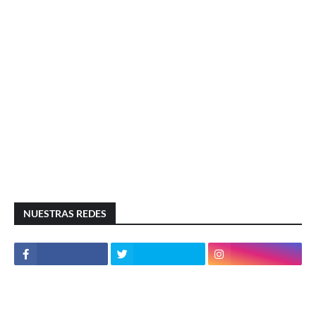
NUESTRAS REDES