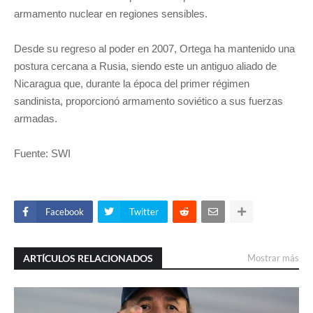
armamento nuclear en regiones sensibles.
Desde su regreso al poder en 2007, Ortega ha mantenido una
postura cercana a Rusia, siendo este un antiguo aliado de
Nicaragua que, durante la época del primer régimen
sandinista, proporcionó armamento soviético a sus fuerzas
armadas.
Fuente: SWI
Facebook
Twitter
ARTÍCULOS RELACIONADOS
Mostrar más