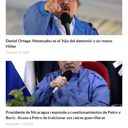
Daniel Ortega: Netanyahu es el 'hijo del demonio' y un nuevo
Hitler
October 15, 2024
Presidente de Nicaragua responde a cuestionamientos de Petro y
Boric: Acusa a Petro de traicionar sus raíces guerrilleras
September 13, 2023