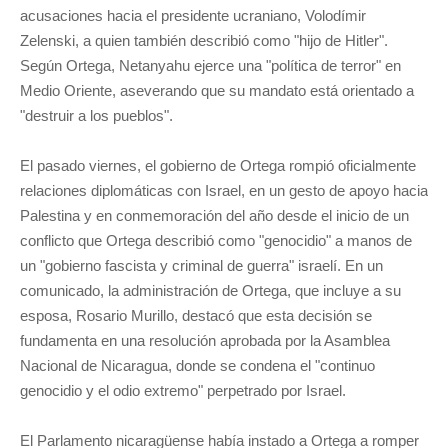
acusaciones hacia el presidente ucraniano, Volodímir
Zelenski, a quien también describió como "hijo de Hitler".
Según Ortega, Netanyahu ejerce una "política de terror" en
Medio Oriente, aseverando que su mandato está orientado a
"destruir a los pueblos".
El pasado viernes, el gobierno de Ortega rompió oficialmente
relaciones diplomáticas con Israel, en un gesto de apoyo hacia
Palestina y en conmemoración del año desde el inicio de un
conflicto que Ortega describió como "genocidio" a manos de
un "gobierno fascista y criminal de guerra" israelí. En un
comunicado, la administración de Ortega, que incluye a su
esposa, Rosario Murillo, destacó que esta decisión se
fundamenta en una resolución aprobada por la Asamblea
Nacional de Nicaragua, donde se condena el "continuo
genocidio y el odio extremo" perpetrado por Israel.
El Parlamento nicaragüense había instado a Ortega a romper