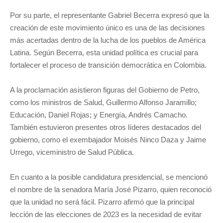
Por su parte, el representante Gabriel Becerra expresó que la
creación de este movimiento único es una de las decisiones
más acertadas dentro de la lucha de los pueblos de América
Latina. Según Becerra, esta unidad política es crucial para
fortalecer el proceso de transición democrática en Colombia.
A la proclamación asistieron figuras del Gobierno de Petro,
como los ministros de Salud, Guillermo Alfonso Jaramillo;
Educación, Daniel Rojas; y Energía, Andrés Camacho.
También estuvieron presentes otros líderes destacados del
gobierno, como el exembajador Moisés Ninco Daza y Jaime
Urrego, viceministro de Salud Pública.
En cuanto a la posible candidatura presidencial, se mencionó
el nombre de la senadora María José Pizarro, quien reconoció
que la unidad no será fácil. Pizarro afirmó que la principal
lección de las elecciones de 2023 es la necesidad de evitar