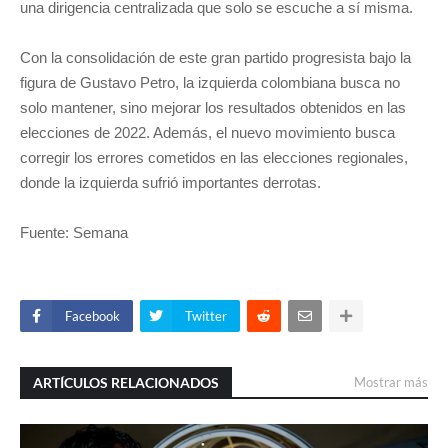
una dirigencia centralizada que solo se escuche a sí misma.
Con la consolidación de este gran partido progresista bajo la
figura de Gustavo Petro, la izquierda colombiana busca no
solo mantener, sino mejorar los resultados obtenidos en las
elecciones de 2022. Además, el nuevo movimiento busca
corregir los errores cometidos en las elecciones regionales,
donde la izquierda sufrió importantes derrotas.
Fuente: Semana
Facebook
Twitter
ARTÍCULOS RELACIONADOS
Mostrar más