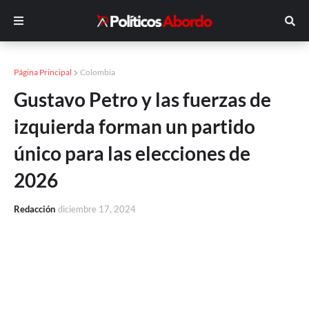
Página Principal
Colombia
Gustavo Petro y las fuerzas de
izquierda forman un partido
único para las elecciones de
2026
Redacción
diciembre 17, 2024