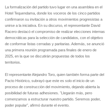
La formalización del partido tuvo lugar en una asamblea en el
Hotel Tequendama, donde los voceros de los cinco partidos
confirmaron su invitación a otros movimientos progresistas a
unirse a la iniciativa. En su discurso, el representante David
Racero destacó el compromiso de realizar elecciones internas
democráticas para la selección de candidatos, con el objetivo
de conformar listas cerradas y paritarias. Además, se anunció
una primera reunión programada para finales de enero de
2025, en la que se discutirán propuestas de todos los
territorios.
El representante Alejandro Toro, quien también forma parte del
Pacto Histórico, subrayó que este es solo el inicio de un
proceso de construcción del movimiento, dejando abierta la
posibilidad de futuras adhesiones. "Llegarán más, pero
comenzamos a estructurar nuestro partido. Seremos poder,
poder popular", afirmó durante el evento.