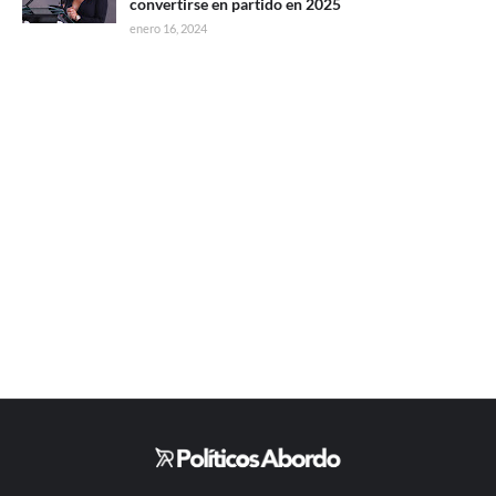
convertirse en partido en 2025
enero 16, 2024