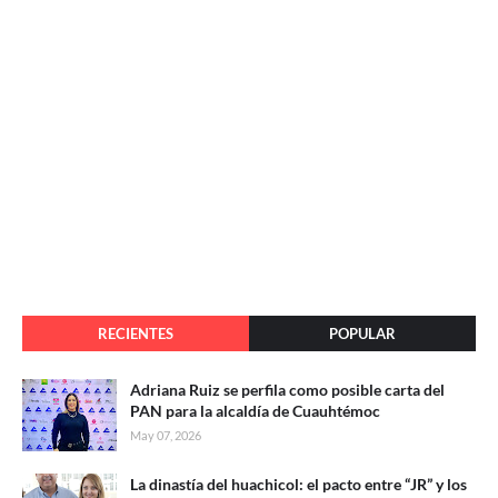
RECIENTES
POPULAR
Adriana Ruiz se perfila como posible carta del
PAN para la alcaldía de Cuauhtémoc
May 07, 2026
La dinastía del huachicol: el pacto entre “JR” y los