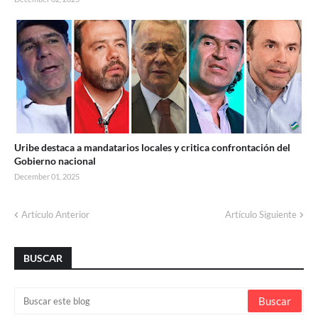
Uribe destaca a mandatarios locales y critica confrontación del
Gobierno nacional
December 01, 2025
Artículo Anterior
Artículo Siguiente
BUSCAR