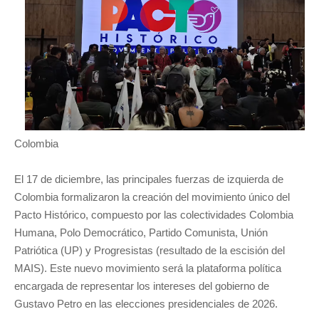
Colombia
El 17 de diciembre, las principales fuerzas de izquierda de
Colombia formalizaron la creación del movimiento único del
Pacto Histórico, compuesto por las colectividades Colombia
Humana, Polo Democrático, Partido Comunista, Unión
Patriótica (UP) y Progresistas (resultado de la escisión del
MAIS). Este nuevo movimiento será la plataforma política
encargada de representar los intereses del gobierno de
Gustavo Petro en las elecciones presidenciales de 2026.