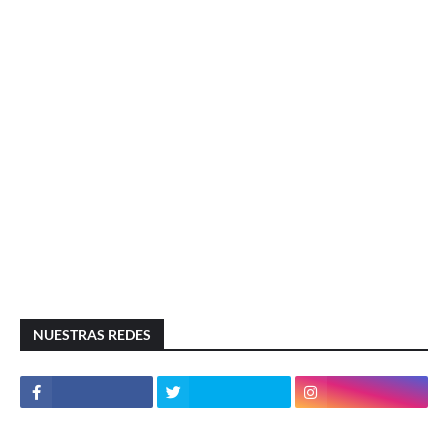
NUESTRAS REDES