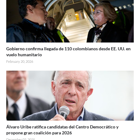
Gobierno confirma llegada de 110 colombianos desde EE. UU. en
vuelo humanitario
February 20, 2026
Álvaro Uribe ratifica candidatas del Centro Democrático y
propone gran coalición para 2026
December 02, 2025