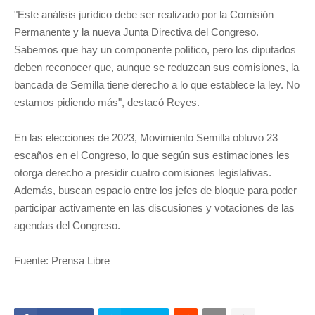
"Este análisis jurídico debe ser realizado por la Comisión
Permanente y la nueva Junta Directiva del Congreso.
Sabemos que hay un componente político, pero los diputados
deben reconocer que, aunque se reduzcan sus comisiones, la
bancada de Semilla tiene derecho a lo que establece la ley. No
estamos pidiendo más", destacó Reyes.
En las elecciones de 2023, Movimiento Semilla obtuvo 23
escaños en el Congreso, lo que según sus estimaciones les
otorga derecho a presidir cuatro comisiones legislativas.
Además, buscan espacio entre los jefes de bloque para poder
participar activamente en las discusiones y votaciones de las
agendas del Congreso.
Fuente: Prensa Libre