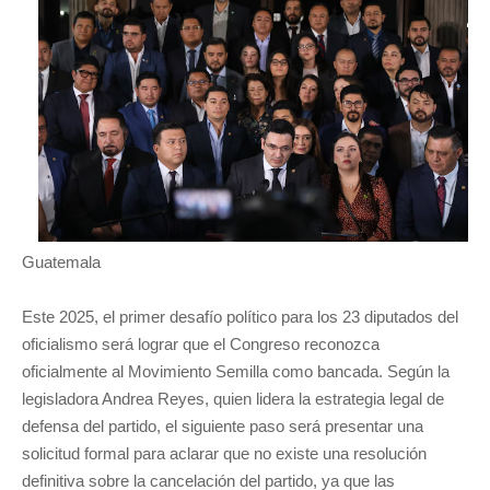
Guatemala
Este 2025, el primer desafío político para los 23 diputados del
oficialismo será lograr que el Congreso reconozca
oficialmente al Movimiento Semilla como bancada. Según la
legisladora Andrea Reyes, quien lidera la estrategia legal de
defensa del partido, el siguiente paso será presentar una
solicitud formal para aclarar que no existe una resolución
definitiva sobre la cancelación del partido, ya que las