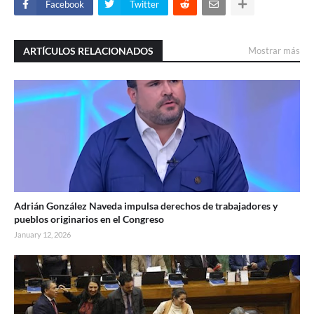
Facebook
Twitter
ARTÍCULOS RELACIONADOS
Mostrar más
Adrián González Naveda impulsa derechos de trabajadores y
pueblos originarios en el Congreso
January 12, 2026