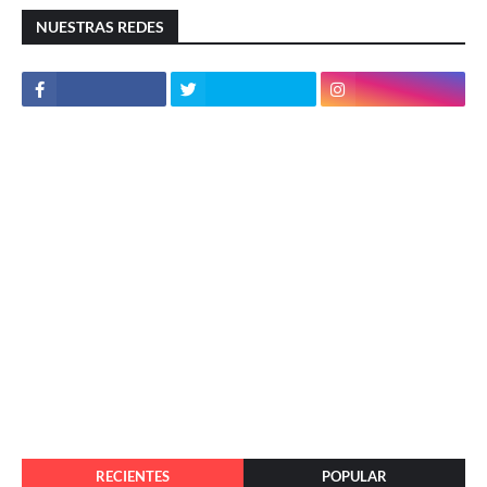
NUESTRAS REDES
RECIENTES
POPULAR