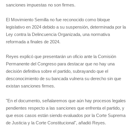
sanciones impuestas no son firmes.
El Movimiento Semilla no fue reconocido como bloque
legislativo en 2024 debido a su suspensión, determinada por la
Ley contra la Delincuencia Organizada, una normativa
reformada a finales de 2024.
Reyes explicó que presentarán un oficio ante la Comisión
Permanente del Congreso para destacar que no hay una
decisión definitiva sobre el partido, subrayando que el
desconocimiento de su bancada vulnera su derecho sin que
existan sanciones firmes.
"En el documento, señalaremos que aún hay procesos legales
pendientes respecto a las sanciones que enfrenta el partido, y
que esos casos están siendo evaluados por la Corte Suprema
de Justicia y la Corte Constitucional", añadió Reyes.