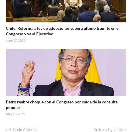
Chile: Reforma a ley de adopciones supera último trámite en el
Congreso y va al Ejecutivo
June 17, 2025
Petro reabre choque con el Congreso por caída de la consulta
popular
May 28, 2025
Artículo Anterior
Artículo Siguiente