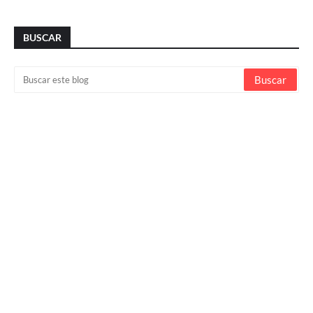
BUSCAR