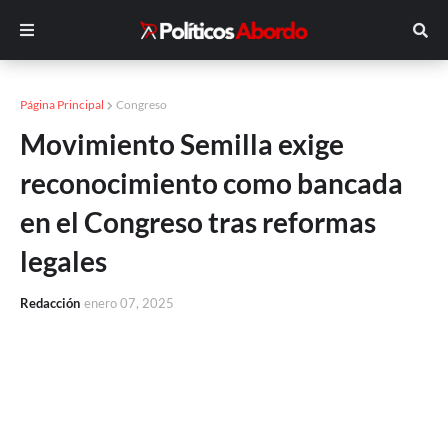
Página Principal
Congreso
Movimiento Semilla exige
reconocimiento como bancada
en el Congreso tras reformas
legales
Redacción
enero 07, 2025