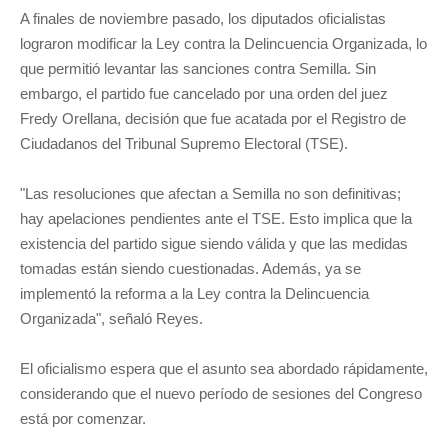
A finales de noviembre pasado, los diputados oficialistas
lograron modificar la Ley contra la Delincuencia Organizada, lo
que permitió levantar las sanciones contra Semilla. Sin
embargo, el partido fue cancelado por una orden del juez
Fredy Orellana, decisión que fue acatada por el Registro de
Ciudadanos del Tribunal Supremo Electoral (TSE).
"Las resoluciones que afectan a Semilla no son definitivas;
hay apelaciones pendientes ante el TSE. Esto implica que la
existencia del partido sigue siendo válida y que las medidas
tomadas están siendo cuestionadas. Además, ya se
implementó la reforma a la Ley contra la Delincuencia
Organizada", señaló Reyes.
El oficialismo espera que el asunto sea abordado rápidamente,
considerando que el nuevo período de sesiones del Congreso
está por comenzar.