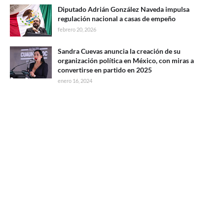
Diputado Adrián González Naveda impulsa
regulación nacional a casas de empeño
febrero 20, 2026
Sandra Cuevas anuncia la creación de su
organización política en México, con miras a
convertirse en partido en 2025
enero 16, 2024