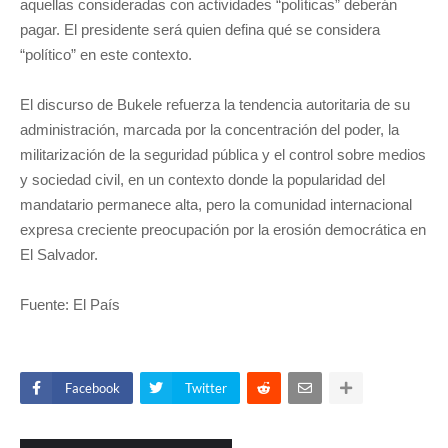
aquellas consideradas con actividades “políticas” deberán
pagar. El presidente será quien defina qué se considera
“político” en este contexto.
El discurso de Bukele refuerza la tendencia autoritaria de su
administración, marcada por la concentración del poder, la
militarización de la seguridad pública y el control sobre medios
y sociedad civil, en un contexto donde la popularidad del
mandatario permanece alta, pero la comunidad internacional
expresa creciente preocupación por la erosión democrática en
El Salvador.
Fuente: El País
Facebook
Twitter