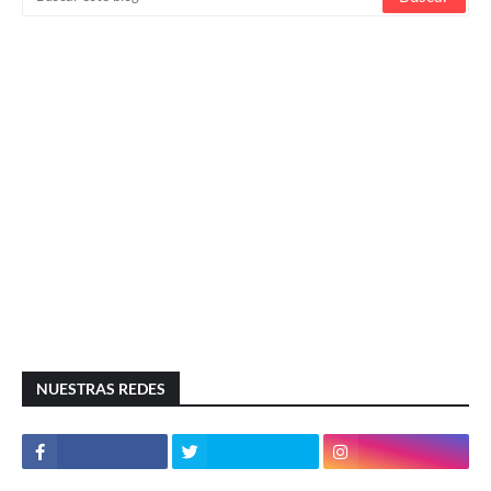
NUESTRAS REDES