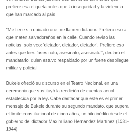
prefiere esa etiqueta antes que la inseguridad y la violencia
que han marcado al país.
“Me tiene sin cuidado que me llamen dictador. Prefiero eso a
que maten salvadoreños en la calle. Cuando reviso las
noticias, solo veo: ‘dictador, dictador, dictador’. Prefiero eso
antes que leer: ‘asesinato, asesinato, asesinato’”, declaró el
mandatario, quien estuvo respaldado por un fuerte despliegue
militar y policial.
Bukele ofreció su discurso en el Teatro Nacional, en una
ceremonia que sustituyó la rendición de cuentas anual
establecida por la ley. Cabe destacar que este es el primer
mensaje de Bukele durante su segundo mandato, que supera
el límite constitucional de cinco años, un hito inédito desde el
gobierno del dictador Maximiliano Hernández Martínez (1931-
1944).