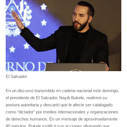
El Salvador
En un discurso transmitido en cadena nacional este domingo,
el presidente de El Salvador, Nayib Bukele, reafirmó su
postura autoritaria y descartó que le afecte ser catalogado
como “dictador” por medios internacionales y organizaciones
de derechos humanos. En un mensaje de aproximadamente
80 minutos, Bukele justificó sus acciones afirmando que