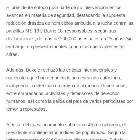
El presidente enfocó gran parte de su intervención en los
avances en materia de seguridad, destacando la supuesta
reducción drástica de homicidios atribuida a la lucha contra las
pandillas MS-13 y Barrio 18, responsables, según sus
declaraciones, de más de 200,000 asesinatos en 25 años. Sin
embargo, no presentó fuentes concretas que avalen estas
cifras.
Además, Bukele rechazó las críticas internacionales y
nacionales que han denunciado una escalada autoritaria,
incluyendo la detención en mayo de al menos 15 personas,
entre empresarios, activistas y defensores de derechos
humanos, así como la salida del país de varios periodistas por
temor a represalias.
A pesar del cuestionamiento sobre su estilo de gobierno, el
presidente mantiene altos índices de popularidad. Según la