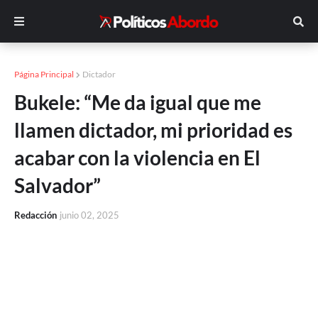
Página Principal
Dictador
Bukele: “Me da igual que me
llamen dictador, mi prioridad es
acabar con la violencia en El
Salvador”
Redacción
junio 02, 2025