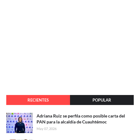
RECIENTES
POPULAR
Adriana Ruiz se perfila como posible carta del
PAN para la alcaldía de Cuauhtémoc
May 07, 2026