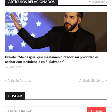
ARTÍCULOS RELACIONADOS
Mostrar más
Bukele: “Me da igual que me llamen dictador, mi prioridad es
acabar con la violencia en El Salvador”
June 02, 2025
Artículo Anterior
Artículo Siguiente
BUSCAR