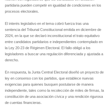
partidaria pueden competir en igualdad de condiciones en los
procesos electorales.
El interés legislativo en el tema cobró fuerza tras una
sentencia del Tribunal Constitucional emitida en diciembre de
2024, en la que se declaró inconstitucional el trato equitativo
entre candidatos partidarios e independientes contemplado en
la Ley 20-23 de Régimen Electoral. El fallo obligó a los
legisladores a buscar una regulación diferenciada y ajustada a
derecho.
En respuesta, la Junta Central Electoral diseñó un proyecto de
ley en consenso con los partidos, que establece nuevas
exigencias para quienes busquen postularse de manera
independiente, tales como la recolección de miles de firmas, la
constitución de una asociación cívica y una rendición rigurosa
de cuentas financieras.