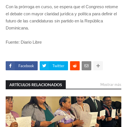
Con la prórroga en curso, se espera que el Congreso retome
el debate con mayor claridad jurídica y política para definir el
futuro de las candidaturas sin partido en la República
Dominicana.
Fuente: Diario Libre
Facebook
Twitter
ARTÍCULOS RELACIONADOS
Mostrar más