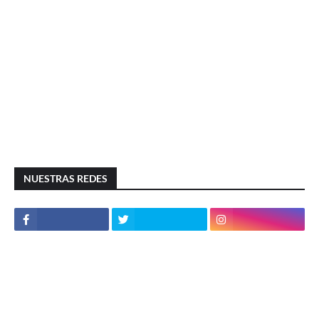
NUESTRAS REDES