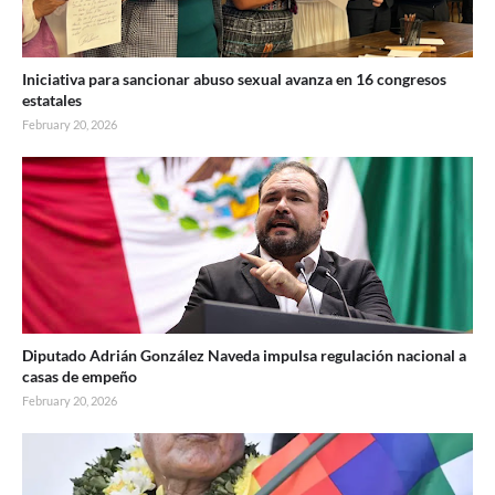
Iniciativa para sancionar abuso sexual avanza en 16 congresos
estatales
February 20, 2026
Diputado Adrián González Naveda impulsa regulación nacional a
casas de empeño
February 20, 2026