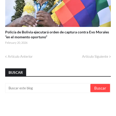
Policía de Bolivia ejecutará orden de captura contra Evo Morales
“en el momento oportuno”
February 20, 2026
Artículo Anterior
Artículo Siguiente
BUSCAR