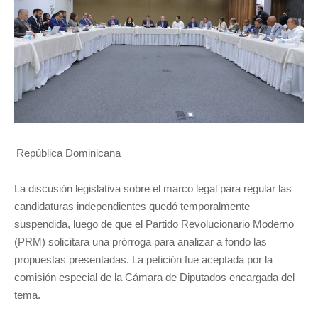
República Dominicana
La discusión legislativa sobre el marco legal para regular las
candidaturas independientes quedó temporalmente
suspendida, luego de que el Partido Revolucionario Moderno
(PRM) solicitara una prórroga para analizar a fondo las
propuestas presentadas. La petición fue aceptada por la
comisión especial de la Cámara de Diputados encargada del
tema.