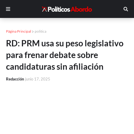
Página Principal
politica
RD: PRM usa su peso legislativo
para frenar debate sobre
candidaturas sin afiliación
Redacción
junio 17, 2025