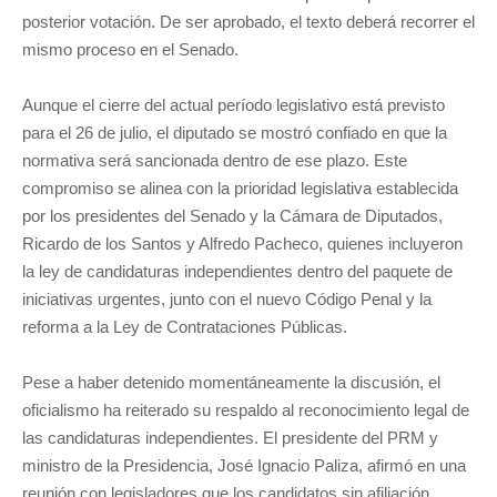
posterior votación. De ser aprobado, el texto deberá recorrer el
mismo proceso en el Senado.
Aunque el cierre del actual período legislativo está previsto
para el 26 de julio, el diputado se mostró confiado en que la
normativa será sancionada dentro de ese plazo. Este
compromiso se alinea con la prioridad legislativa establecida
por los presidentes del Senado y la Cámara de Diputados,
Ricardo de los Santos y Alfredo Pacheco, quienes incluyeron
la ley de candidaturas independientes dentro del paquete de
iniciativas urgentes, junto con el nuevo Código Penal y la
reforma a la Ley de Contrataciones Públicas.
Pese a haber detenido momentáneamente la discusión, el
oficialismo ha reiterado su respaldo al reconocimiento legal de
las candidaturas independientes. El presidente del PRM y
ministro de la Presidencia, José Ignacio Paliza, afirmó en una
reunión con legisladores que los candidatos sin afiliación