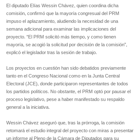
El diputado Elías Wessin Chávez, quien coordina dicha
comisión, confirmó que la mayoría congresual del PRM
impuso el aplazamiento, aludiendo la necesidad de una
semana adicional para examinar las implicaciones del
proyecto. “El PRM solicitó más tiempo, y como tienen
mayoría, se acogió la solicitud por decisión de la comisión”,
explicó el legislador tras la sesión de trabajo.
Los proyectos en cuestión han sido debatidos previamente
tanto en el Congreso Nacional como en la Junta Central
Electoral (JCE), donde participaron representantes de todos
los partidos políticos. No obstante, el PRM optó por pausar el
proceso legislativo, pese a haber manifestado su respaldo
general a la iniciativa.
Wessin Chávez aseguró que, tras la prórroga, la comisión
retomará el estudio integral del proyecto con miras a presentar
un informe al Pleno de la Cámara de Diputados para su