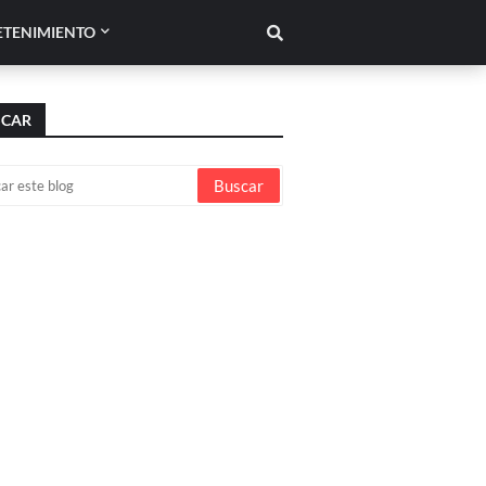
ETENIMIENTO
SCAR