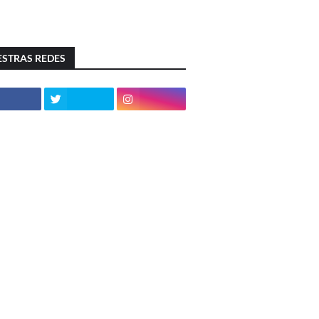
STRAS REDES