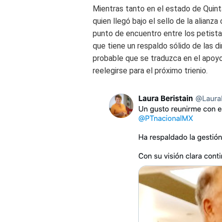
Mientras tanto en el estado de
Quinta
quien llegó bajo el sello de la alia
punto de encuentro entre los petista
que tiene un respaldo sólido de las 
probable que se traduzca en el apoyo 
reelegirse para el próximo trienio.