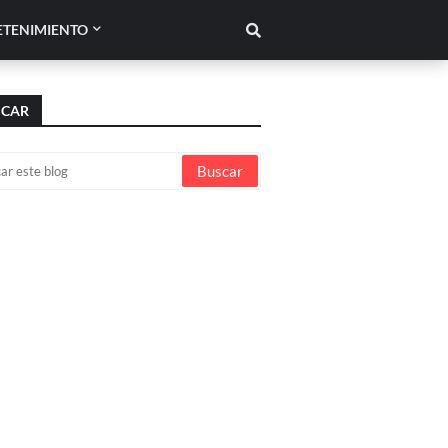
ETENIMIENTO
SCAR