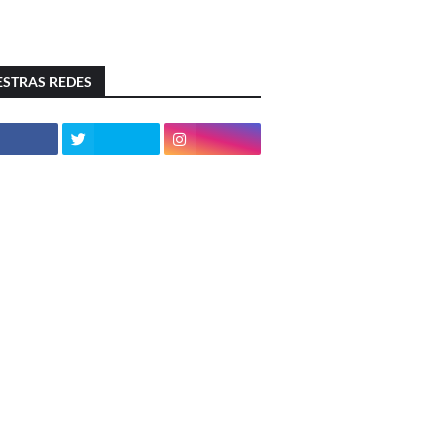
STRAS REDES