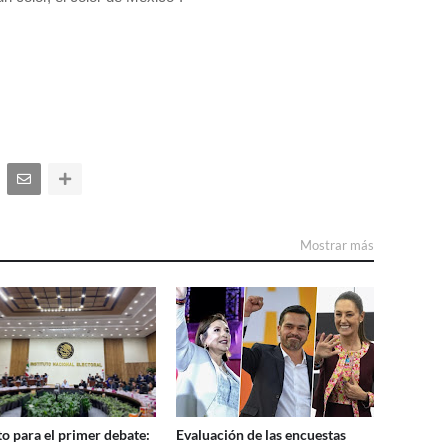
Mostrar más
to para el primer debate:
Evaluación de las encuestas