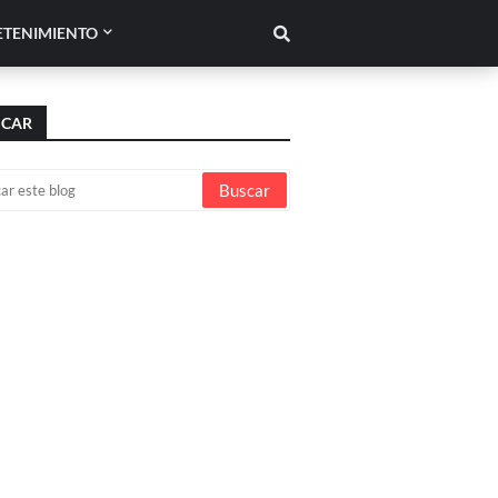
ETENIMIENTO
SCAR