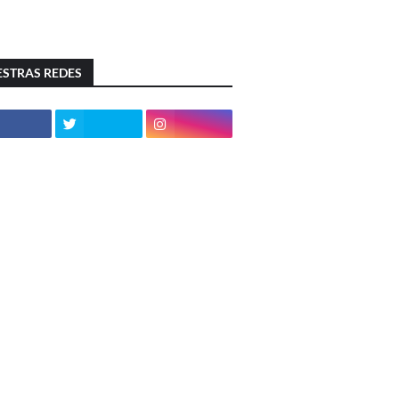
STRAS REDES