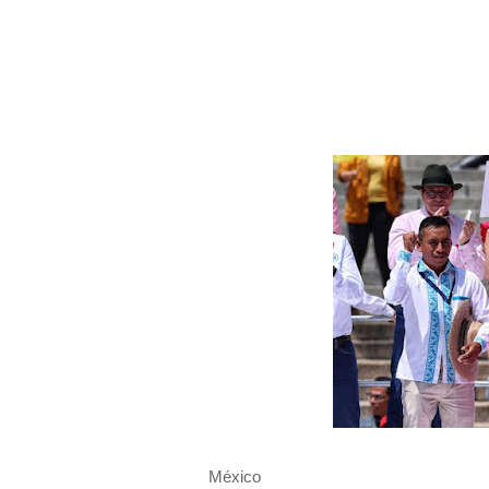
México