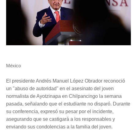
México
El presidente Andrés Manuel López Obrador reconoció
un "abuso de autoridad" en el asesinato del joven
normalista de Ayotzinapa en Chilpancingo la semana
pasada, señalando que el estudiante no disparó. Durante
su conferencia, expresó su pesar por el incidente,
asegurando que se castigará a los responsables y
enviando sus condolencias a la familia del joven.