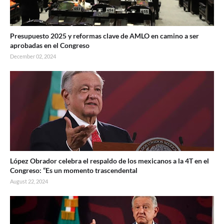
Presupuesto 2025 y reformas clave de AMLO en camino a ser
aprobadas en el Congreso
December 02, 2024
López Obrador celebra el respaldo de los mexicanos a la 4T en el
Congreso: “Es un momento trascendental
August 22, 2024