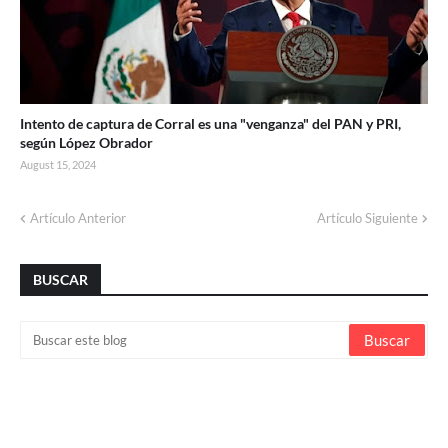
Intento de captura de Corral es una "venganza" del PAN y PRI,
según López Obrador
August 15, 2024
Artículo Anterior
Artículo Siguiente
BUSCAR