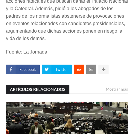
acciones radicales que buscan dañar el Palacio Nacional
y la Catedral. Además, pidió a los abogados de los
padres de los normalistas abstenerse de provocaciones
en eventos relacionados con candidatos presidenciales,
argumentando que dichas acciones ponen en riesgo la
vida de los demás.
Fuente: La Jornada
Facebook
Twitter
ARTÍCULOS RELACIONADOS
Mostrar más