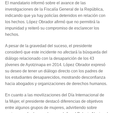
El mandatario informó sobre el avance de las
investigaciones de la Fiscalía General de la República,
indicando que ya hay policías detenidos en relación con
los hechos. López Obrador afirmó que no permitirá la
impunidad y reiteró su compromiso de esclarecer los
hechos.
A pesar de la gravedad del suceso, el presidente
consideró que este incidente no afectará la búsqueda del
diálogo relacionado con la desaparición de los 43
jóvenes de Ayotzinapa en 2014. López Obrador expresó
su deseo de tener un diálogo directo con los padres de
los estudiantes desaparecidos, mostrando desconfianza
hacia abogados y organizaciones de derechos humanos.
En cuanto a las movilizaciones del Día Internacional de
la Mujer, el presidente destacó diferencias de objetivos
entre algunos grupos de mujeres, advirtiendo sobre