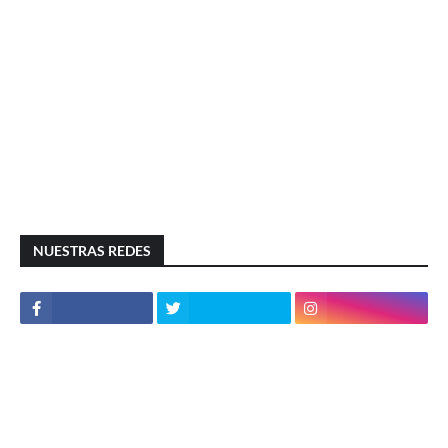
NUESTRAS REDES