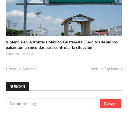
Violencia en la frontera México-Guatemala: Ejércitos de ambos
países toman medidas para controlar la situación
September 26, 2023
Artículo Anterior
Artículo Siguiente
BUSCAR