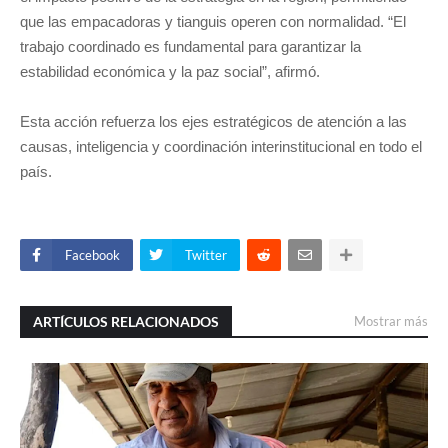
que las empacadoras y tianguis operen con normalidad. “El
trabajo coordinado es fundamental para garantizar la
estabilidad económica y la paz social”, afirmó.
Esta acción refuerza los ejes estratégicos de atención a las
causas, inteligencia y coordinación interinstitucional en todo el
país.
Facebook
Twitter
ARTÍCULOS RELACIONADOS
Mostrar más