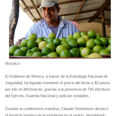
Mosaico
El Gobierno de México, a través de la Estrategia Nacional de
Seguridad, ha logrado mantener el precio del limón a $3 pesos
por kilo en Michoacán, gracias a la presencia de 740 efectivos
del Ejército, Guardia Nacional y policías estatales.
Durante la conferencia matutina, Claudia Sheinbaum destacó
el impacto positivo de la estrategia en la región, permitiendo