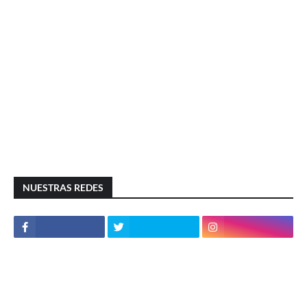
NUESTRAS REDES