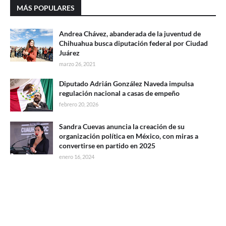
MÁS POPULARES
Andrea Chávez, abanderada de la juventud de
Chihuahua busca diputación federal por Ciudad
Juárez
marzo 26, 2021
Diputado Adrián González Naveda impulsa
regulación nacional a casas de empeño
febrero 20, 2026
Sandra Cuevas anuncia la creación de su
organización política en México, con miras a
convertirse en partido en 2025
enero 16, 2024