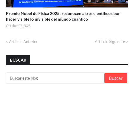
Premio Nobel de Física 2025: reconocen a tres científicos por
hacer visible lo invisible del mundo cuántico
October 07, 2025
Artículo Anterior
Artículo Siguiente
BUSCAR