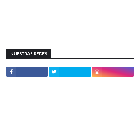
NUESTRAS REDES