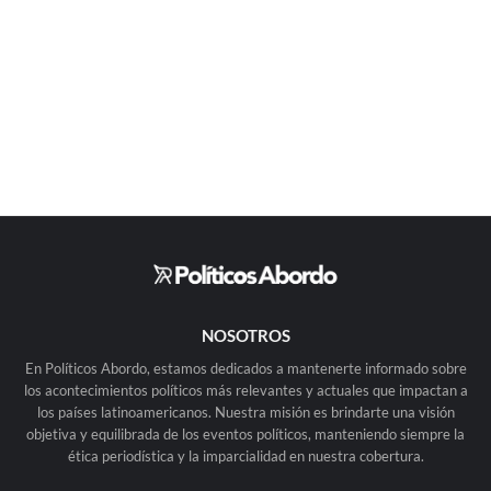
NOSOTROS
En Políticos Abordo, estamos dedicados a mantenerte informado sobre
los acontecimientos políticos más relevantes y actuales que impactan a
los países latinoamericanos. Nuestra misión es brindarte una visión
objetiva y equilibrada de los eventos políticos, manteniendo siempre la
ética periodística y la imparcialidad en nuestra cobertura.