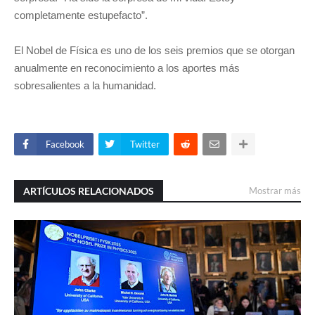
completamente estupefacto”.
El Nobel de Física es uno de los seis premios que se otorgan
anualmente en reconocimiento a los aportes más
sobresalientes a la humanidad.
Facebook
Twitter
ARTÍCULOS RELACIONADOS
Mostrar más