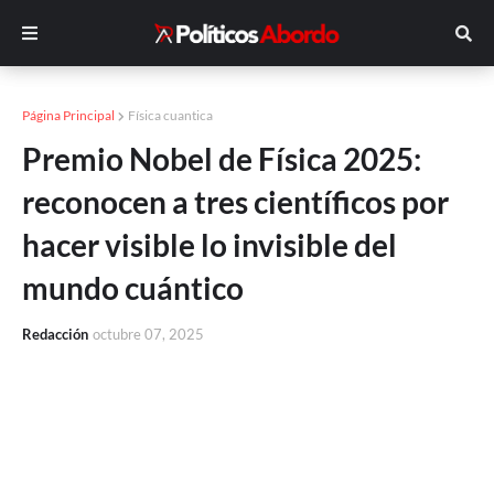
Página Principal
Física cuantica
Premio Nobel de Física 2025:
reconocen a tres científicos por
hacer visible lo invisible del
mundo cuántico
Redacción
octubre 07, 2025