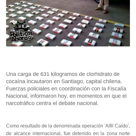
Una carga de 631 kilogramos de clorhidrato de
cocaína incautaron en Santiago, capital chilena.
Fuerzas policiales en coordinación con la Fiscalía
Nacional, informaron hoy, en momentos en que el
narcotráfico centra el debate nacional.
Como resultado de la denominada operación 'Alfil Caído',
de alcance internacional, fue detenido en la zona norte