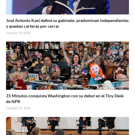
José Antonio Kast define su gabinete: predominan independientes
y quedan carteras por cerrar
January 19, 2026
31 Minutos conquista Washington con su debut en el Tiny Desk
de NPR
October 07, 2025