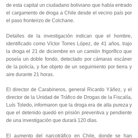
de esta capital un ciudadano boliviano que había entrado
el cargamento de droga a Chile desde el vecino país por
el paso fronterizo de Colchane.
Detalles de la investigación indican que el hombre,
identificado como Víctor Torres López, de 41 años, trajo
la droga el 21 de diciembre en un camión frigorífico que
poseía un doble fondo, detectado por cámaras escáner
de la policía, y fue objeto de un seguimiento por tierra y
aire durante 21 horas.
El director de Carabineros, general Ricardo Yáñez, y el
director de la Unidad de Tráfico de Drogas de la Fiscalía,
Luís Toledo, informaron que la droga era de alta pureza y
que el detenido quedó en prisión preventiva y pendiente
de una investigación que durará 120 días.
El aumento del narcotráfico en Chile, donde se han