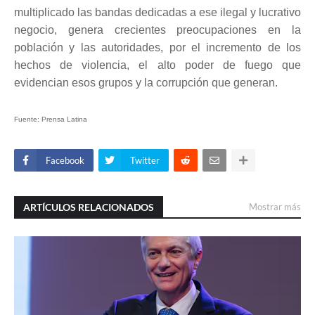
multiplicado las bandas dedicadas a ese ilegal y lucrativo
negocio, genera crecientes preocupaciones en la
población y las autoridades, por el incremento de los
hechos de violencia, el alto poder de fuego que
evidencian esos grupos y la corrupción que generan.
Fuente: Prensa Latina
Facebook
Twitter
ARTÍCULOS RELACIONADOS
Mostrar más