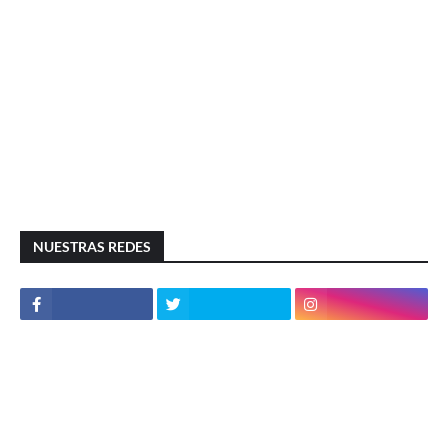
NUESTRAS REDES